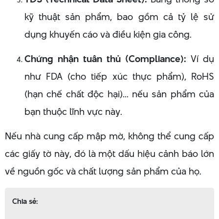
kỹ thuật sản phẩm, bao gồm cả tỷ lệ sử
dụng khuyến cáo và điều kiện gia công.
Chứng nhận tuân thủ (Compliance):
Ví dụ
như FDA (cho tiếp xúc thực phẩm), RoHS
(hạn chế chất độc hại)... nếu sản phẩm của
bạn thuộc lĩnh vực này.
Nếu nhà cung cấp mập mờ, không thể cung cấp
các giấy tờ này, đó là một dấu hiệu cảnh báo lớn
về nguồn gốc và chất lượng sản phẩm của họ.
Chia sẻ: