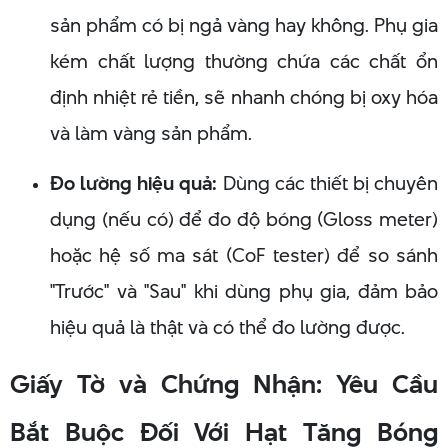
sản phẩm có bị ngả vàng hay không. Phụ gia
kém chất lượng thường chứa các chất ổn
định nhiệt rẻ tiền, sẽ nhanh chóng bị oxy hóa
và làm vàng sản phẩm.
Đo lường hiệu quả:
Dùng các thiết bị chuyên
dụng (nếu có) để đo độ bóng (Gloss meter)
hoặc hệ số ma sát (CoF tester) để so sánh
"Trước" và "Sau" khi dùng phụ gia, đảm bảo
hiệu quả là thật và có thể đo lường được.
Giấy Tờ và Chứng Nhận: Yêu Cầu
Bắt Buộc Đối Với Hạt Tăng Bóng