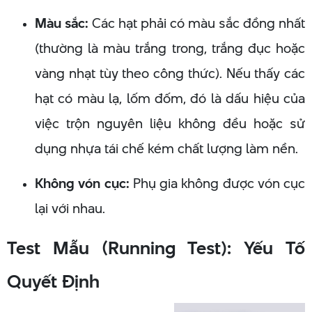
Màu sắc:
Các hạt phải có màu sắc đồng nhất
(thường là màu trắng trong, trắng đục hoặc
vàng nhạt tùy theo công thức). Nếu thấy các
hạt có màu lạ, lốm đốm, đó là dấu hiệu của
việc trộn nguyên liệu không đều hoặc sử
dụng nhựa tái chế kém chất lượng làm nền.
Không vón cục:
Phụ gia không được vón cục
lại với nhau.
Test Mẫu (Running Test): Yếu Tố
Quyết Định