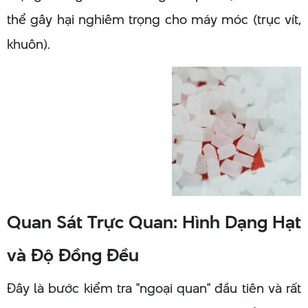
thể gây hại nghiêm trọng cho máy móc (trục vít,
khuôn).
Quan Sát Trực Quan: Hình Dạng Hạt
và Độ Đồng Đều
Đây là bước kiểm tra "ngoại quan" đầu tiên và rất