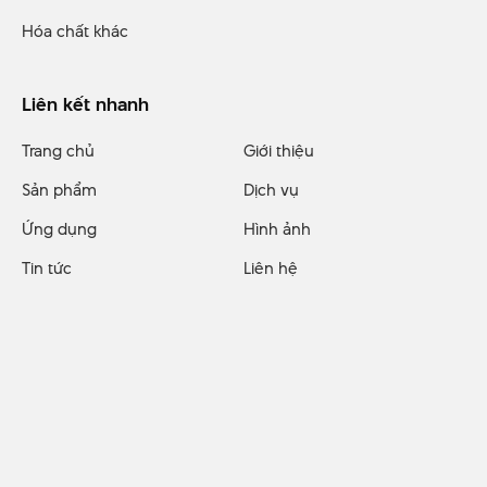
Hóa chất khác
Liên kết nhanh
Trang chủ
Giới thiệu
Sản phẩm
Dịch vụ
Ứng dụng
Hình ảnh
Tin tức
Liên hệ