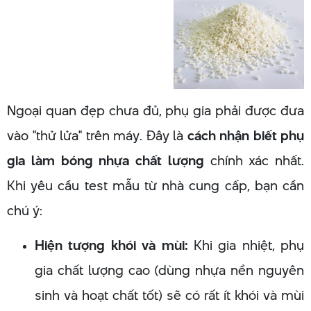
Ngoại quan đẹp chưa đủ, phụ gia phải được đưa
vào "thử lửa" trên máy. Đây là
cách nhận biết phụ
gia làm bóng nhựa chất lượng
chính xác nhất.
Khi yêu cầu test mẫu từ nhà cung cấp, bạn cần
chú ý:
Hiện tượng khói và mùi:
Khi gia nhiệt, phụ
gia chất lượng cao (dùng nhựa nền nguyên
sinh và hoạt chất tốt) sẽ có rất ít khói và mùi