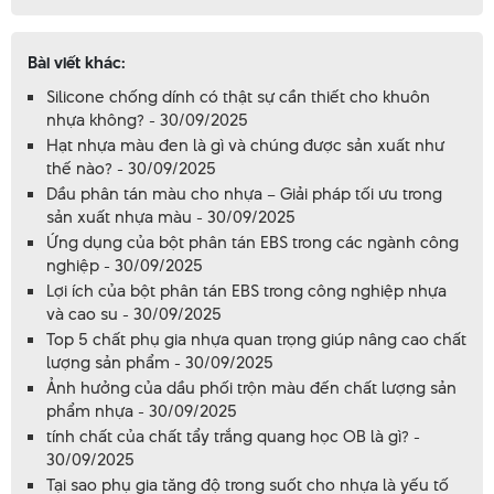
Bài viết khác:
Silicone chống dính có thật sự cần thiết cho khuôn
nhựa không? - 30/09/2025
Hạt nhựa màu đen là gì và chúng được sản xuất như
thế nào? - 30/09/2025
Dầu phân tán màu cho nhựa – Giải pháp tối ưu trong
sản xuất nhựa màu - 30/09/2025
Ứng dụng của bột phân tán EBS trong các ngành công
nghiệp - 30/09/2025
Lợi ích của bột phân tán EBS trong công nghiệp nhựa
và cao su - 30/09/2025
Top 5 chất phụ gia nhựa quan trọng giúp nâng cao chất
lượng sản phẩm - 30/09/2025
Ảnh hưởng của dầu phối trộn màu đến chất lượng sản
phẩm nhựa - 30/09/2025
tính chất của chất tẩy trắng quang học OB là gì? -
30/09/2025
Tại sao phụ gia tăng độ trong suốt cho nhựa là yếu tố