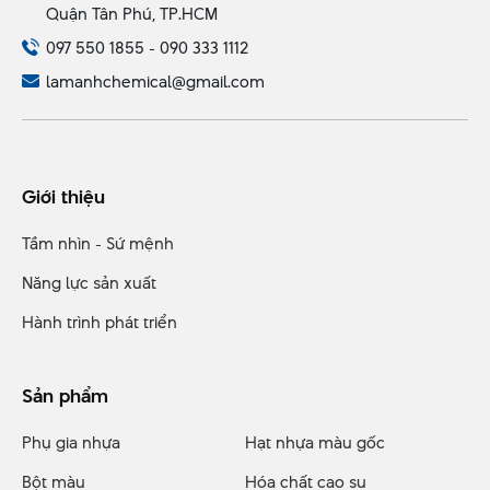
Quận Tân Phú, TP.HCM
097 550 1855 - 090 333 1112
lamanhchemical@gmail.com
Giới thiệu
Tầm nhìn - Sứ mệnh
Năng lực sản xuất
Hành trình phát triển
Sản phẩm
Phụ gia nhựa
Hạt nhựa màu gốc
Bột màu
Hóa chất cao su