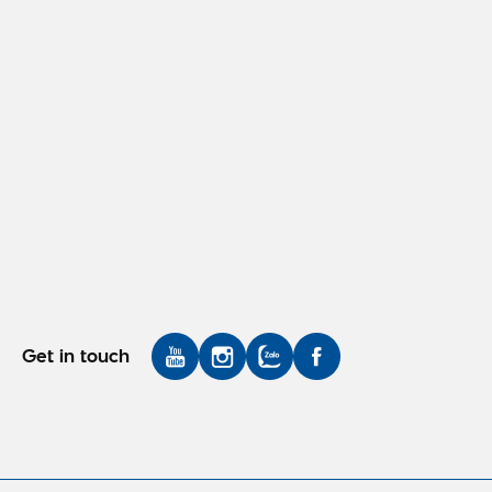
Get in touch