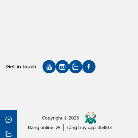
Get in touch
Copyright © 2025
Đang online: 29
Tổng truy cập: 354813