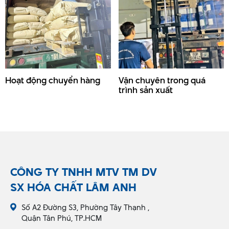
Hoạt động chuyển hàng
Vận chuyên trong quá
trình sản xuất
CÔNG TY TNHH MTV TM DV
SX HÓA CHẤT LÂM ANH
Số A2 Đường S3, Phường Tây Thạnh ,
Quận Tân Phú, TP.HCM