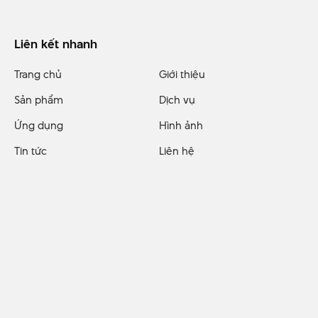
Liên kết nhanh
Trang chủ
Giới thiệu
Sản phẩm
Dịch vụ
Ứng dụng
Hình ảnh
Tin tức
Liên hệ