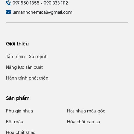
097 550 1855 - 090 333 1112
lamanhchemical@gmail.com
Giới thiệu
Tầm nhìn - Sứ mệnh
Năng lực sản xuất
Hành trình phát triển
Sản phẩm
Phụ gia nhựa
Hạt nhựa màu gốc
Bột màu
Hóa chất cao su
Hóa chất khác