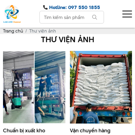
Hotline: 097 550 1855
Trang chủ
Thư viện ảnh
THƯ VIỆN ẢNH
Chuẩn bị xuất kho
Vận chuyển hàng