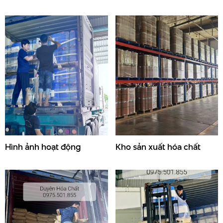
Hình ảnh hoạt động
Kho sản xuất hóa chất