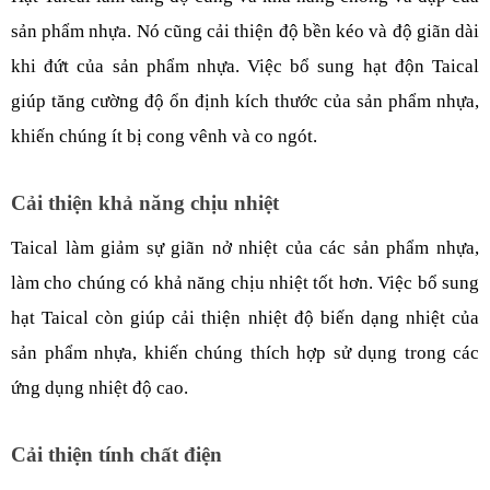
sản phẩm nhựa. Nó cũng cải thiện độ bền kéo và độ giãn dài 
khi đứt của sản phẩm nhựa. Việc bổ sung hạt độn Taical 
giúp tăng cường độ ổn định kích thước của sản phẩm nhựa, 
khiến chúng ít bị cong vênh và co ngót.
Cải thiện khả năng chịu nhiệt
Taical làm giảm sự giãn nở nhiệt của các sản phẩm nhựa, 
làm cho chúng có khả năng chịu nhiệt tốt hơn. Việc bổ sung 
hạt Taical còn giúp cải thiện nhiệt độ biến dạng nhiệt của 
sản phẩm nhựa, khiến chúng thích hợp sử dụng trong các 
ứng dụng nhiệt độ cao.
Cải thiện tính chất điện