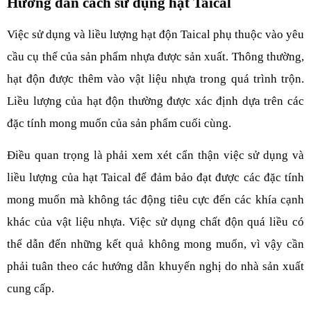
Hướng dẫn cách sử dụng hạt Taical
Việc sử dụng và liều lượng hạt độn Taical phụ thuộc vào yêu 
cầu cụ thể của sản phẩm nhựa được sản xuất. Thông thường, 
hạt độn được thêm vào vật liệu nhựa trong quá trình trộn. 
Liều lượng của hạt độn thường được xác định dựa trên các 
đặc tính mong muốn của sản phẩm cuối cùng.
Điều quan trọng là phải xem xét cẩn thận việc sử dụng và 
liều lượng của hạt Taical để đảm bảo đạt được các đặc tính 
mong muốn mà không tác động tiêu cực đến các khía cạnh 
khác của vật liệu nhựa. Việc sử dụng chất độn quá liều có 
thể dẫn đến những kết quả không mong muốn, vì vậy cần 
phải tuân theo các hướng dẫn khuyến nghị do nhà sản xuất 
cung cấp.