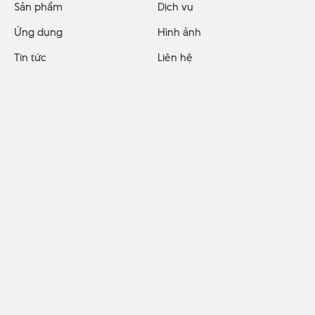
Sản phẩm
Dịch vụ
Ứng dụng
Hình ảnh
Tin tức
Liên hệ