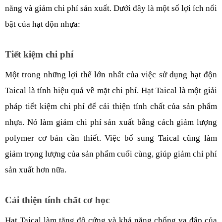
năng và giảm chi phí sản xuất. Dưới đây là một số lợi ích nổi 
bật của hạt độn nhựa:
Tiết kiệm chi phí
Một trong những lợi thế lớn nhất của việc sử dụng hạt độn 
Taical là tính hiệu quả về mặt chi phí. Hạt Taical là một giải 
pháp tiết kiệm chi phí để cải thiện tính chất của sản phẩm 
nhựa. Nó làm giảm chi phí sản xuất bằng cách giảm lượng 
polymer cơ bản cần thiết. Việc bổ sung Taical cũng làm 
giảm trọng lượng của sản phẩm cuối cùng, giúp giảm chi phí 
sản xuất hơn nữa.
Cải thiện tính chất cơ học
Hạt Taical làm tăng độ cứng và khả năng chống va đập của 