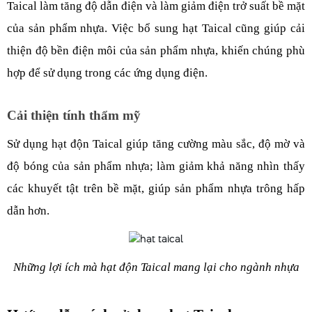
Taical làm tăng độ dẫn điện và làm giảm điện trở suất bề mặt 
của sản phẩm nhựa. Việc bổ sung hạt Taical cũng giúp cải 
thiện độ bền điện môi của sản phẩm nhựa, khiến chúng phù 
hợp để sử dụng trong các ứng dụng điện.
Cải thiện tính thẩm mỹ
Sử dụng hạt độn Taical giúp tăng cường màu sắc, độ mờ và 
độ bóng của sản phẩm nhựa; làm giảm khả năng nhìn thấy 
các khuyết tật trên bề mặt, giúp sản phẩm nhựa trông hấp 
dẫn hơn.
Những lợi ích mà hạt độn Taical mang lại cho ngành nhựa