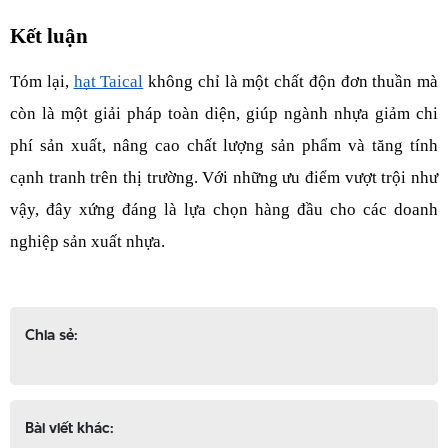
Kết luận
Tóm lại, 
hạt Taical
 không chỉ là một chất độn đơn thuần mà 
còn là một giải pháp toàn diện, giúp ngành nhựa giảm chi 
phí sản xuất, nâng cao chất lượng sản phẩm và tăng tính 
cạnh tranh trên thị trường. Với những ưu điểm vượt trội như 
vậy, đây xứng đáng là lựa chọn hàng đầu cho các doanh 
nghiệp sản xuất nhựa.
Chia sẻ:
Bài viết khác: