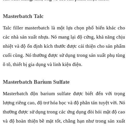
Masterbatch Talc
Talc filler masterbatch là một lựa chọn phổ biến khác cho 
các nhà sản xuất nhựa. Nó mang lại độ cứng, khả năng chịu 
nhiệt và độ ổn định kích thước được cải thiện cho sản phẩm 
cuối cùng. Nó thường được sử dụng trong sản xuất phụ tùng 
ô tô, thiết bị gia dụng và linh kiện điện.
Masterbatch Barium Sulfate
Masterbatch độn barium sulfate được biết đến với trọng 
lượng riêng cao, độ trơ hóa học và độ phân tán tuyệt vời. Nó 
thường được sử dụng trong các ứng dụng đòi hỏi mật độ cao 
và độ hoàn thiện bề mặt tốt, chẳng hạn như trong sản xuất 