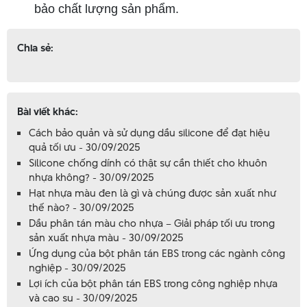
bảo chất lượng sản phẩm.
Chia sẻ:
Bài viết khác:
Cách bảo quản và sử dụng dầu silicone để đạt hiệu
quả tối ưu - 30/09/2025
Silicone chống dính có thật sự cần thiết cho khuôn
nhựa không? - 30/09/2025
Hạt nhựa màu đen là gì và chúng được sản xuất như
thế nào? - 30/09/2025
Dầu phân tán màu cho nhựa – Giải pháp tối ưu trong
sản xuất nhựa màu - 30/09/2025
Ứng dụng của bột phân tán EBS trong các ngành công
nghiệp - 30/09/2025
Lợi ích của bột phân tán EBS trong công nghiệp nhựa
và cao su - 30/09/2025