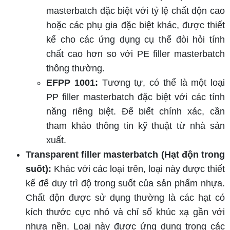
masterbatch đặc biệt với tỷ lệ chất độn cao
hoặc các phụ gia đặc biệt khác, được thiết
kế cho các ứng dụng cụ thể đòi hỏi tính
chất cao hơn so với PE filler masterbatch
thông thường.
EFPP 1001:
Tương tự, có thể là một loại
PP filler masterbatch đặc biệt với các tính
năng riêng biệt. Để biết chính xác, cần
tham khảo thông tin kỹ thuật từ nhà sản
xuất.
Transparent filler masterbatch (Hạt độn trong
suốt):
Khác với các loại trên, loại này được thiết
kế để duy trì độ trong suốt của sản phẩm nhựa.
Chất độn được sử dụng thường là các hạt có
kích thước cực nhỏ và chỉ số khúc xạ gần với
nhựa nền. Loại này được ứng dụng trong các