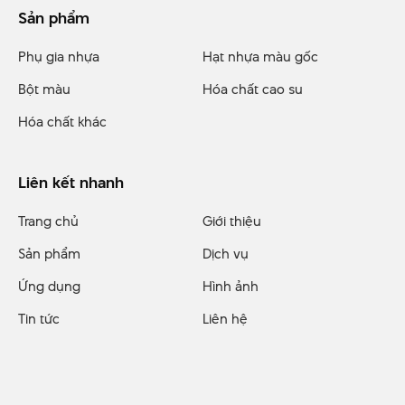
Sản phẩm
Phụ gia nhựa
Hạt nhựa màu gốc
Bột màu
Hóa chất cao su
Hóa chất khác
Liên kết nhanh
Trang chủ
Giới thiệu
Sản phẩm
Dịch vụ
Ứng dụng
Hình ảnh
Tin tức
Liên hệ