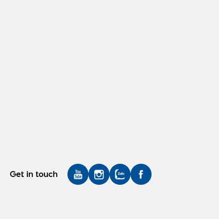
Get in touch