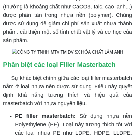
(thường là khoáng chất như CaCO3, talc, cao lanh...)
được phân tán trong nhựa nền (polymer). Chúng
được sử dụng để giảm chi phí sản xuất nhựa thành
phẩm, cải thiện một số tính chất vật lý và cơ học của
sản phẩm.
Phân biệt các loại Filler Masterbatch
Sự khác biệt chính giữa các loại filler masterbatch
nằm ở loại nhựa nền được sử dụng. Điều này quyết
định khả năng tương thích và hiệu quả của
masterbatch với nhựa nguyên liệu.
PE filler masterbatch:
Sử dụng nhựa nền
Polyethylene (PE). Loại này tương thích tốt với
các loại nhựa PE như LDPE, HDPE, LLDPE,