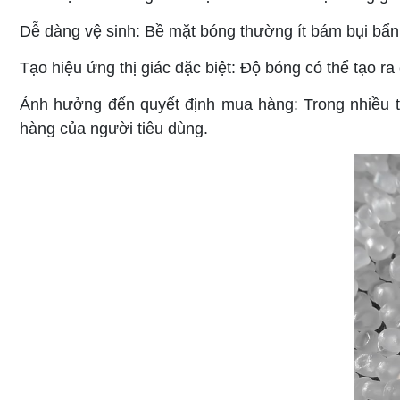
Dễ dàng vệ sinh: Bề mặt bóng thường ít bám bụi bẩn 
Tạo hiệu ứng thị giác đặc biệt: Độ bóng có thể tạo 
Ảnh hưởng đến quyết định mua hàng: Trong nhiều t
hàng của người tiêu dùng.