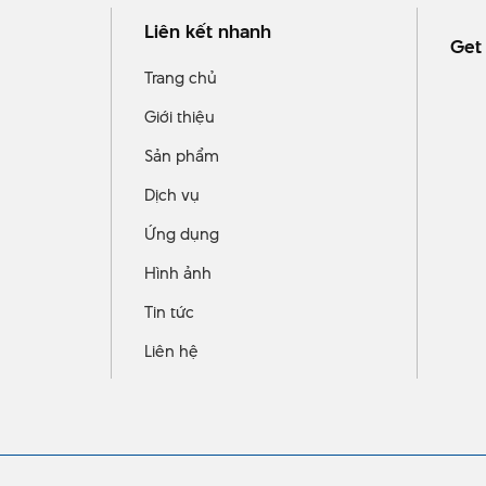
Liên kết nhanh
Get 
Trang chủ
Giới thiệu
Sản phẩm
Dịch vụ
Ứng dụng
Hình ảnh
Tin tức
Liên hệ