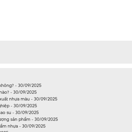
 không? - 30/09/2025
 nào? - 30/09/2025
 xuất nhựa màu - 30/09/2025
hiệp - 30/09/2025
cao su - 30/09/2025
lượng sản phẩm - 30/09/2025
hẩm nhựa - 30/09/2025