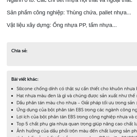
Sản phẩm công nghiệp: Thùng chứa, pallet nhựa...
Vật liệu xây dựng: Ống nhựa PP, tấm nhựa...
Chia sẻ:
Bài viết khác:
Silicone chống dính có thật sự cần thiết cho khuôn nhựa
Hạt nhựa màu đen là gì và chúng được sản xuất như thế
Dầu phân tán màu cho nhựa – Giải pháp tối ưu trong sản
Ứng dụng của bột phân tán EBS trong các ngành công ng
Lợi ích của bột phân tán EBS trong công nghiệp nhựa và 
Top 5 chất phụ gia nhựa quan trọng giúp nâng cao chất 
Ảnh hưởng của dầu phối trộn màu đến chất lượng sản p