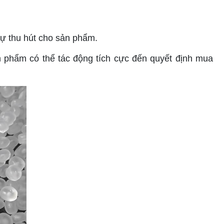
sự thu hút cho sản phẩm.
 phẩm có thể tác động tích cực đến quyết định mua