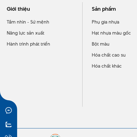
Giới thiệu
Sản phẩm
Tầm nhìn - Sứ mệnh
Phụ gia nhựa
Năng lực sản xuất
Hạt nhựa màu gốc
Hành trình phát triển
Bột màu
Hóa chất cao su
Hóa chất khác