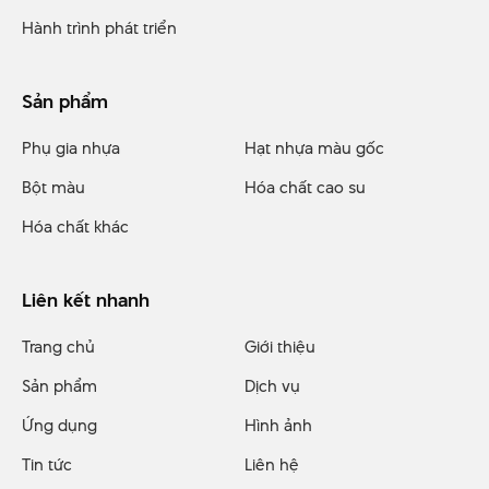
Hành trình phát triển
Sản phẩm
Phụ gia nhựa
Hạt nhựa màu gốc
Bột màu
Hóa chất cao su
Hóa chất khác
Liên kết nhanh
Trang chủ
Giới thiệu
Sản phẩm
Dịch vụ
Ứng dụng
Hình ảnh
Tin tức
Liên hệ