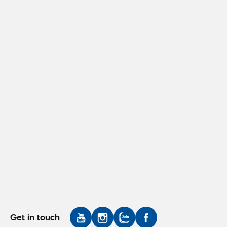
Get in touch