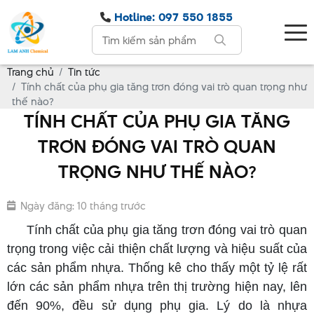
Hotline: 097 550 1855
Trang chủ
Tin tức
Tính chất của phụ gia tăng trơn đóng vai trò quan trọng như
thế nào?
TÍNH CHẤT CỦA PHỤ GIA TĂNG
TRƠN ĐÓNG VAI TRÒ QUAN
TRỌNG NHƯ THẾ NÀO?
Ngày đăng: 10 tháng trước
Tính chất của phụ gia tăng trơn đóng vai trò quan
trọng trong việc cải thiện chất lượng và hiệu suất của
các sản phẩm nhựa. Thống kê cho thấy một tỷ lệ rất
lớn các sản phẩm nhựa trên thị trường hiện nay, lên
đến 90%, đều sử dụng phụ gia. Lý do là nhựa