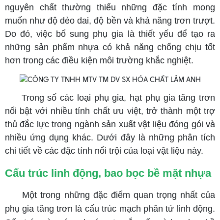
nguyên chất thường thiếu những đặc tính mong
muốn như độ dẻo dai, độ bền và khả năng trơn trượt.
Do đó, việc bổ sung phụ gia là thiết yếu để tạo ra
những sản phẩm nhựa có khả năng chống chịu tốt
hơn trong các điều kiện môi trường khắc nghiệt.
Trong số các loại phụ gia, hạt phụ gia tăng trơn
nổi bật với nhiều tính chất ưu việt, trở thành một trợ
thủ đắc lực trong ngành sản xuất vật liệu đóng gói và
nhiều ứng dụng khác. Dưới đây là những phân tích
chi tiết về các đặc tính nổi trội của loại vật liệu này.
Cấu trúc linh động, bao bọc bề mặt nhựa
Một trong những đặc điểm quan trọng nhất của
phụ gia tăng trơn là cấu trúc mạch phân tử linh động.