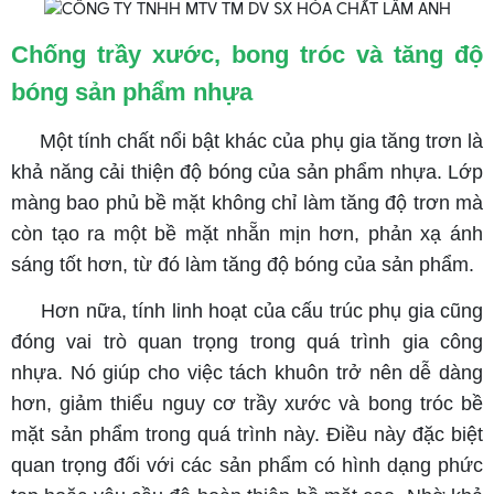
Chống trầ
y xước, bong tróc và tăng độ
bóng sản phẩm nhựa
Một tính chất nổi bật khác của phụ gia tăng trơn là
khả năng cải thiện độ bóng của sản phẩm nhựa. Lớp
màng bao phủ bề mặt không chỉ làm tăng độ trơn mà
còn tạo ra một bề mặt nhẵn mịn hơn, phản xạ ánh
sáng tốt hơn, từ đó làm tăng độ bóng của sản phẩm.
Hơn nữa, tính linh hoạt của cấu trúc phụ gia cũng
đóng vai trò quan trọng trong quá trình gia công
nhựa. Nó giúp cho việc tách khuôn trở nên dễ dàng
hơn, giảm thiểu nguy cơ trầy xước và bong tróc bề
mặt sản phẩm trong quá trình này. Điều này đặc biệt
quan trọng đối với các sản phẩm có hình dạng phức