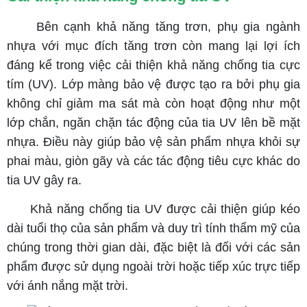
Bên cạnh khả năng tăng trơn, phụ gia ngành
nhựa với mục đích tăng trơn còn mang lại lợi ích
đáng kể trong việc cải thiện khả năng chống tia cực
tím (UV). Lớp màng bảo vệ được tạo ra bởi phụ gia
không chỉ giảm ma sát mà còn hoạt động như một
lớp chắn, ngăn chặn tác động của tia UV lên bề mặt
nhựa. Điều này giúp bảo vệ sản phẩm nhựa khỏi sự
phai màu, giòn gãy và các tác động tiêu cực khác do
tia UV gây ra.
Khả năng chống tia UV được cải thiện giúp kéo
dài tuổi thọ của sản phẩm và duy trì tính thẩm mỹ của
chúng trong thời gian dài, đặc biệt là đối với các sản
phẩm được sử dụng ngoài trời hoặc tiếp xúc trực tiếp
với ánh nắng mặt trời.