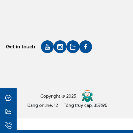
Get in touch
Copyright © 2025
Đang online: 12
Tổng truy cập: 357695