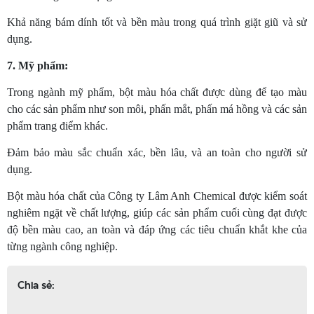
Khả năng bám dính tốt và bền màu trong quá trình giặt giũ và sử
dụng.
7. Mỹ phẩm:
Trong ngành mỹ phẩm, bột màu hóa chất được dùng để tạo màu
cho các sản phẩm như son môi, phấn mắt, phấn má hồng và các sản
phẩm trang điểm khác.
Đảm bảo màu sắc chuẩn xác, bền lâu, và an toàn cho người sử
dụng.
Bột màu hóa chất của Công ty Lâm Anh Chemical được kiểm soát
nghiêm ngặt về chất lượng, giúp các sản phẩm cuối cùng đạt được
độ bền màu cao, an toàn và đáp ứng các tiêu chuẩn khắt khe của
từng ngành công nghiệp.
Chia sẻ: