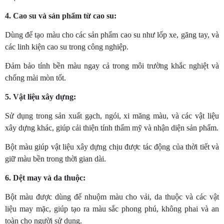
4. Cao su và sản phẩm từ cao su:
Dùng để tạo màu cho các sản phẩm cao su như lốp xe, găng tay, và
các linh kiện cao su trong công nghiệp.
Đảm bảo tính bền màu ngay cả trong môi trường khắc nghiệt và
chống mài mòn tốt.
5. Vật liệu xây dựng:
Sử dụng trong sản xuất gạch, ngói, xi măng màu, và các vật liệu
xây dựng khác, giúp cải thiện tính thẩm mỹ và nhận diện sản phẩm.
Bột màu giúp vật liệu xây dựng chịu được tác động của thời tiết và
giữ màu bền trong thời gian dài.
6. Dệt may và da thuộc:
Bột màu được dùng để nhuộm màu cho vải, da thuộc và các vật
liệu may mặc, giúp tạo ra màu sắc phong phú, không phai và an
toàn cho người sử dụng.