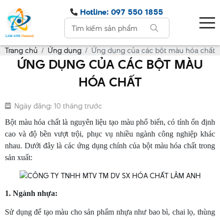
Hotline: 097 550 1855
Trang chủ
Ứng dụng
Ứng dụng của các bột màu hóa chất
ỨNG DỤNG CỦA CÁC BỘT MÀU
HÓA CHẤT
Ngày đăng: 10 tháng trước
Bột màu hóa chất là nguyên liệu tạo màu phổ biến, có tính ổn định
cao và độ bền vượt trội, phục vụ nhiều ngành công nghiệp khác
nhau. Dưới đây là các ứng dụng chính của bột màu hóa chất trong
sản xuất:
1. Ngành nhựa:
Sử dụng để tạo màu cho sản phẩm nhựa như bao bì, chai lọ, thùng