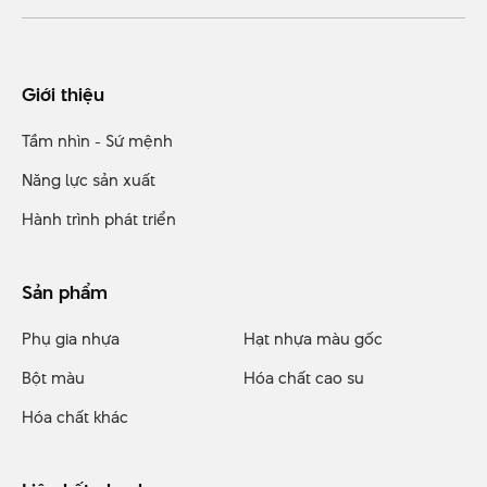
Giới thiệu
Tầm nhìn - Sứ mệnh
Năng lực sản xuất
Hành trình phát triển
Sản phẩm
Phụ gia nhựa
Hạt nhựa màu gốc
Bột màu
Hóa chất cao su
Hóa chất khác