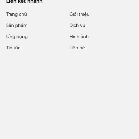
Liên kết nhanh
Trang chủ
Giới thiệu
Sản phẩm
Dịch vụ
Ứng dụng
Hình ảnh
Tin tức
Liên hệ