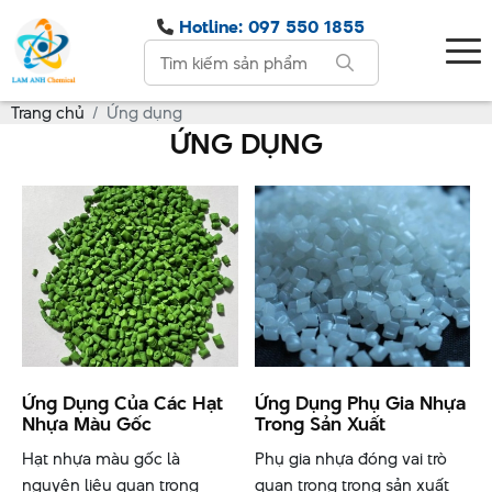
Hotline: 097 550 1855
Trang chủ
Ứng dụng
ỨNG DỤNG
Ứng Dụng Của Các Hạt
Ứng Dụng Phụ Gia Nhựa
Nhựa Màu Gốc
Trong Sản Xuất
Hạt nhựa màu gốc là
Phụ gia nhựa đóng vai trò
nguyên liệu quan trọng
quan trọng trong sản xuất