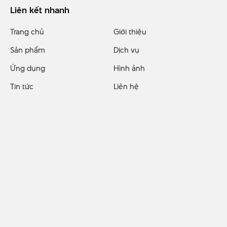
Liên kết nhanh
Trang chủ
Giới thiệu
Sản phẩm
Dịch vụ
Ứng dụng
Hình ảnh
Tin tức
Liên hệ