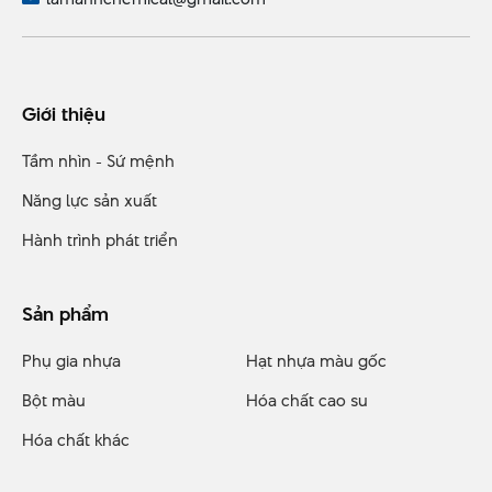
Giới thiệu
Tầm nhìn - Sứ mệnh
Năng lực sản xuất
Hành trình phát triển
Sản phẩm
Phụ gia nhựa
Hạt nhựa màu gốc
Bột màu
Hóa chất cao su
Hóa chất khác