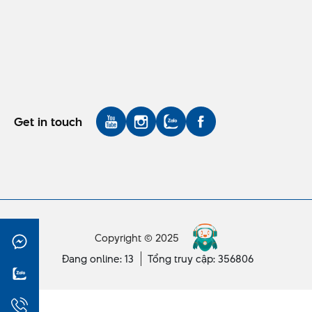
Get in touch
Copyright © 2025
Đang online: 13
Tổng truy cập: 356806