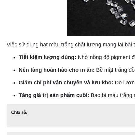
Việc sử dụng hạt màu trắng chất lượng mang lại bài 
Tiết kiệm lượng dùng:
Nhờ nồng độ pigment đậm
Nền tảng hoàn hảo cho in ấn:
Bề mặt trắng đồn
Giảm chi phí vận chuyển và lưu kho:
Do lượng
Tăng giá trị sản phẩm cuối:
Bao bì màu trắng s
Chia sẻ: