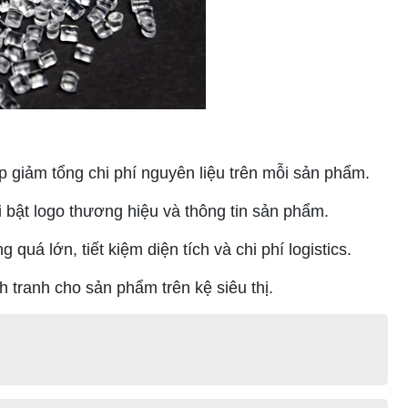
p giảm tổng chi phí nguyên liệu trên mỗi sản phẩm.
 bật logo thương hiệu và thông tin sản phẩm.
á lớn, tiết kiệm diện tích và chi phí logistics.
 tranh cho sản phẩm trên kệ siêu thị.