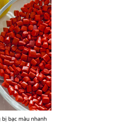
g bị bạc màu nhanh