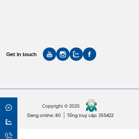
Get in touch
Copyright © 2025
Đang online: 80
Tổng truy cập: 355422