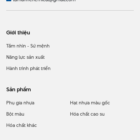
Giới thiệu
Tầm nhìn - Sứ mệnh
Năng lực sản xuất
Hành trình phát triển
Sản phẩm
Phụ gia nhựa
Hạt nhựa màu gốc
Bột màu
Hóa chất cao su
Hóa chất khác