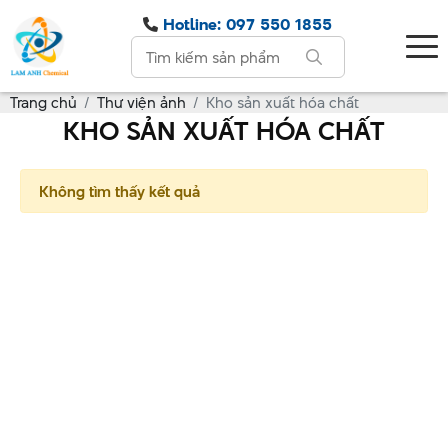
Hotline: 097 550 1855
Trang chủ
Thư viện ảnh
Kho sản xuất hóa chất
KHO SẢN XUẤT HÓA CHẤT
Không tìm thấy kết quả