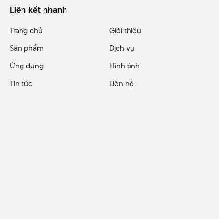
Liên kết nhanh
Trang chủ
Giới thiệu
Sản phẩm
Dịch vụ
Ứng dụng
Hình ảnh
Tin tức
Liên hệ