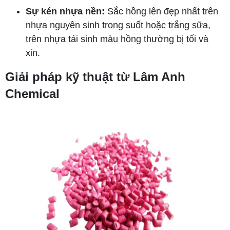
Sự kén nhựa nền:
Sắc hồng lên đẹp nhất trên
nhựa nguyên sinh trong suốt hoặc trắng sữa,
trên nhựa tái sinh màu hồng thường bị tối và
xỉn.
Giải pháp kỹ thuật từ Lâm Anh
Chemical