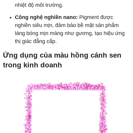
nhiệt độ môi trường.
Công nghệ nghiền nano:
Pigment được
nghiền siêu mịn, đảm bảo bề mặt sản phẩm
láng bóng mịn màng như gương, tạo hiệu ứng
thị giác đẳng cấp.
Ứng dụng của màu hồng cánh sen
trong kinh doanh