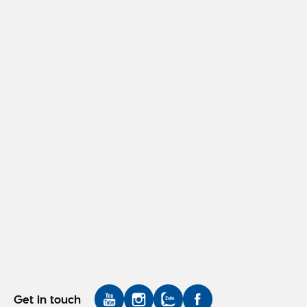
Get in touch