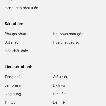
Hành trình phát triển
Sản phẩm
Phụ gia nhựa
Hạt nhựa màu gốc
Bột màu
Hóa chất cao su
Hóa chất khác
Liên kết nhanh
Trang chủ
Giới thiệu
Sản phẩm
Dịch vụ
Ứng dụng
Hình ảnh
Tin tức
Liên hệ