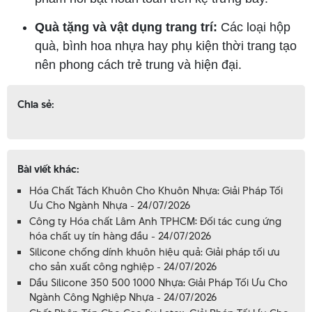
Quà tặng và vật dụng trang trí:
Các loại hộp
quà, bình hoa nhựa hay phụ kiện thời trang tạo
nên phong cách trẻ trung và hiện đại.
Chia sẻ:
Bài viết khác:
Hóa Chất Tách Khuôn Cho Khuôn Nhựa: Giải Pháp Tối
Ưu Cho Ngành Nhựa - 24/07/2026
Công ty Hóa chất Lâm Anh TPHCM: Đối tác cung ứng
hóa chất uy tín hàng đầu - 24/07/2026
Silicone chống dính khuôn hiệu quả: Giải pháp tối ưu
cho sản xuất công nghiệp - 24/07/2026
Dầu Silicone 350 500 1000 Nhựa: Giải Pháp Tối Ưu Cho
Ngành Công Nghiệp Nhựa - 24/07/2026