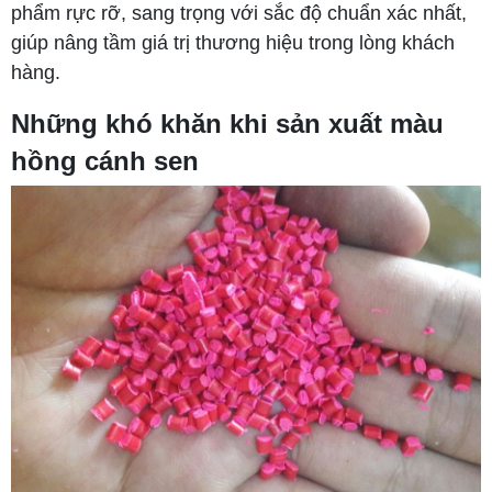
phẩm rực rỡ, sang trọng với sắc độ chuẩn xác nhất,
giúp nâng tầm giá trị thương hiệu trong lòng khách
hàng.
Những khó khăn khi sản xuất màu
hồng cánh sen