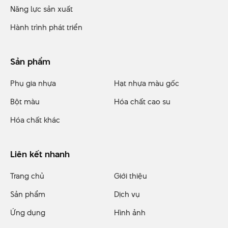
Năng lực sản xuất
Hành trình phát triển
Sản phẩm
Phụ gia nhựa
Hạt nhựa màu gốc
Bột màu
Hóa chất cao su
Hóa chất khác
Liên kết nhanh
Trang chủ
Giới thiệu
Sản phẩm
Dịch vụ
Ứng dụng
Hình ảnh