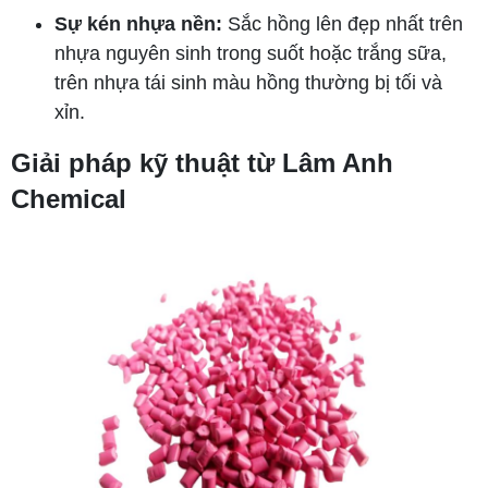
Sự kén nhựa nền:
Sắc hồng lên đẹp nhất trên
nhựa nguyên sinh trong suốt hoặc trắng sữa,
trên nhựa tái sinh màu hồng thường bị tối và
xỉn.
Giải pháp kỹ thuật từ Lâm Anh
Chemical