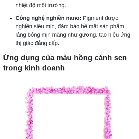
nhiệt độ môi trường.
Công nghệ nghiền nano:
Pigment được
nghiền siêu mịn, đảm bảo bề mặt sản phẩm
láng bóng mịn màng như gương, tạo hiệu ứng
thị giác đẳng cấp.
Ứng dụng của màu hồng cánh sen
trong kinh doanh