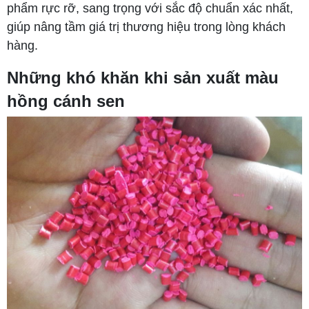
phẩm rực rỡ, sang trọng với sắc độ chuẩn xác nhất,
giúp nâng tầm giá trị thương hiệu trong lòng khách
hàng.
Những khó khăn khi sản xuất màu
hồng cánh sen