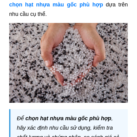
chọn hạt nhựa màu gốc phù hợp
dựa trên
nhu cầu cụ thể.
Để
chọn hạt nhựa màu gốc phù hợp
,
hãy xác định nhu cầu sử dụng, kiểm tra