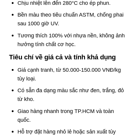
Chịu nhiệt lên đến 280°C cho ép phun.
Bền màu theo tiêu chuẩn ASTM, chống phai
sau 1000 giờ UV.
Tương thích 100% với nhựa nền, không ảnh
hưởng tính chất cơ học.
Tiêu chí về giá cả và tính khả dụng
Giá cạnh tranh, từ 50.000-150.000 VNĐ/kg
tùy loại.
Có sẵn đa dạng màu sắc như đen, trắng, đỏ
từ kho.
Giao hàng nhanh trong TP.HCM và toàn
quốc.
Hỗ trợ đặt hàng nhỏ lẻ hoặc sản xuất tùy