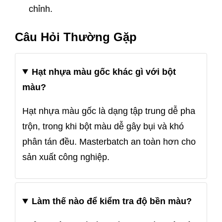
chỉnh.
Câu Hỏi Thường Gặp
Hạt nhựa màu gốc khác gì với bột
màu?
Hạt nhựa màu gốc là dạng tập trung dễ pha
trộn, trong khi bột màu dễ gây bụi và khó
phân tán đều. Masterbatch an toàn hơn cho
sản xuất công nghiệp.
Làm thế nào để kiểm tra độ bền màu?