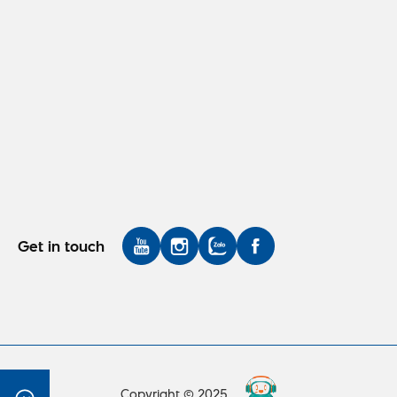
Get in touch
Copyright © 2025