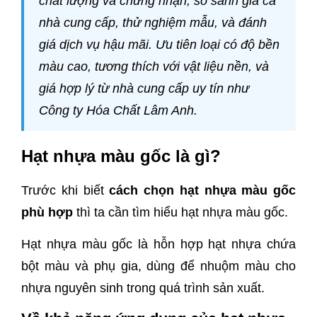
chất lượng và chứng nhận, so sánh giá cả
nhà cung cấp, thử nghiệm mẫu, và đánh
giá dịch vụ hậu mãi. Ưu tiên loại có độ bền
màu cao, tương thích với vật liệu nền, và
giá hợp lý từ nhà cung cấp uy tín như
Công ty Hóa Chất Lâm Anh.
Hạt nhựa màu gốc là gì?
Trước khi biết
cách chọn hạt nhựa màu gốc
phù hợp
thì ta cần tìm hiểu hạt nhựa màu gốc.
Hạt nhựa màu gốc là hỗn hợp hạt nhựa chứa
bột màu và phụ gia, dùng để nhuộm màu cho
nhựa nguyên sinh trong quá trình sản xuất.