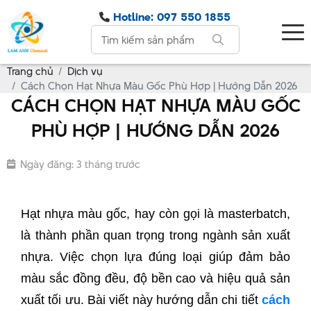
Hotline: 097 550 1855
Trang chủ
Dịch vụ
Cách Chọn Hạt Nhựa Màu Gốc Phù Hợp | Hướng Dẫn 2026
CÁCH CHỌN HẠT NHỰA MÀU GỐC
PHÙ HỢP | HƯỚNG DẪN 2026
Ngày đăng: 3 tháng trước
Hạt nhựa màu gốc, hay còn gọi là masterbatch,
là thành phần quan trọng trong ngành sản xuất
nhựa. Việc chọn lựa đúng loại giúp đảm bảo
màu sắc đồng đều, độ bền cao và hiệu quả sản
xuất tối ưu. Bài viết này hướng dẫn chi tiết
cách