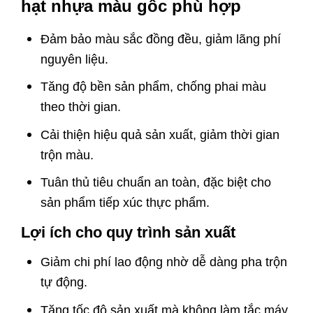
hạt nhựa màu gốc phù hợp
Đảm bảo màu sắc đồng đều, giảm lãng phí
nguyên liệu.
Tăng độ bền sản phẩm, chống phai màu
theo thời gian.
Cải thiện hiệu quả sản xuất, giảm thời gian
trộn màu.
Tuân thủ tiêu chuẩn an toàn, đặc biệt cho
sản phẩm tiếp xúc thực phẩm.
Lợi ích cho quy trình sản xuất
Giảm chi phí lao động nhờ dễ dàng pha trộn
tự động.
Tăng tốc độ sản xuất mà không làm tắc máy