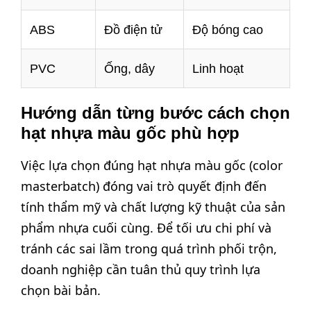
ABS
Đồ điện tử
Độ bóng cao
PVC
Ống, dây
Linh hoạt
Hướng dẫn từng bước cách chọn
hạt nhựa màu gốc phù hợp
Việc lựa chọn đúng hạt nhựa màu gốc (color
masterbatch) đóng vai trò quyết định đến
tính thẩm mỹ và chất lượng kỹ thuật của sản
phẩm nhựa cuối cùng. Để tối ưu chi phí và
tránh các sai lầm trong quá trình phối trộn,
doanh nghiệp cần tuân thủ quy trình lựa
chọn bài bản.