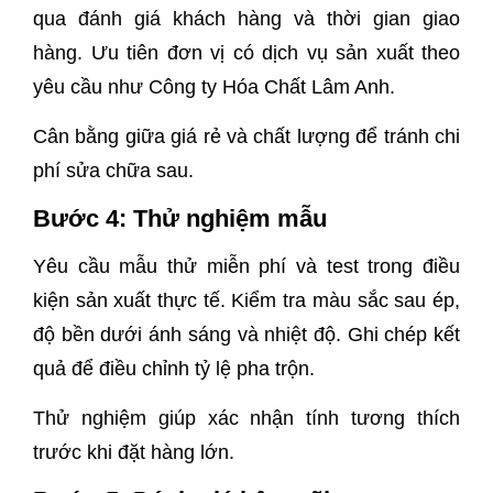
qua đánh giá khách hàng và thời gian giao
hàng. Ưu tiên đơn vị có dịch vụ sản xuất theo
yêu cầu như Công ty Hóa Chất Lâm Anh.
Cân bằng giữa giá rẻ và chất lượng để tránh chi
phí sửa chữa sau.
Bước 4: Thử nghiệm mẫu
Yêu cầu mẫu thử miễn phí và test trong điều
kiện sản xuất thực tế. Kiểm tra màu sắc sau ép,
độ bền dưới ánh sáng và nhiệt độ. Ghi chép kết
quả để điều chỉnh tỷ lệ pha trộn.
Thử nghiệm giúp xác nhận tính tương thích
trước khi đặt hàng lớn.