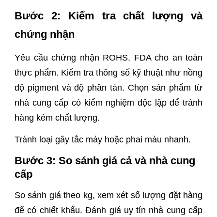
Bước 2: Kiểm tra chất lượng và
chứng nhận
Yêu cầu chứng nhận ROHS, FDA cho an toàn
thực phẩm. Kiểm tra thông số kỹ thuật như nồng
độ pigment và độ phân tán. Chọn sản phẩm từ
nhà cung cấp có kiểm nghiệm độc lập để tránh
hàng kém chất lượng.
Tránh loại gây tắc máy hoặc phai màu nhanh.
Bước 3: So sánh giá cả và nhà cung
cấp
So sánh giá theo kg, xem xét số lượng đặt hàng
để có chiết khấu. Đánh giá uy tín nhà cung cấp