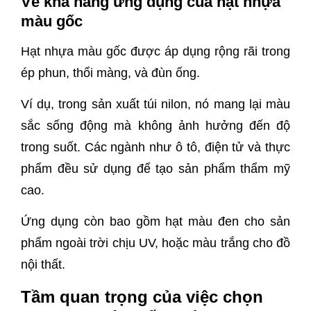
Về khả năng ứng dụng của hạt nhựa
màu gốc
Hạt nhựa màu gốc được áp dụng rộng rãi trong
ép phun, thổi màng, và đùn ống.
Ví dụ, trong sản xuất túi nilon, nó mang lại màu
sắc sống động mà không ảnh hưởng đến độ
trong suốt. Các ngành như ô tô, điện tử và thực
phẩm đều sử dụng để tạo sản phẩm thẩm mỹ
cao.
Ứng dụng còn bao gồm hạt màu đen cho sản
phẩm ngoài trời chịu UV, hoặc màu trắng cho đồ
nội thất.
Tầm quan trọng của việc chọn