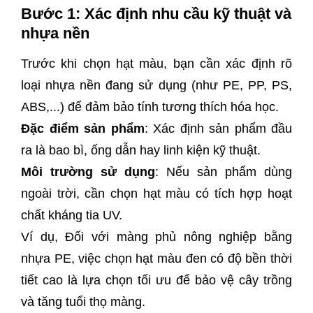
Bước 1: Xác định nhu cầu kỹ thuật và
nhựa nền
Trước khi chọn hạt màu, bạn cần xác định rõ
loại nhựa nền đang sử dụng (như PE, PP, PS,
ABS,...) để đảm bảo tính tương thích hóa học.
Đặc điểm sản phẩm
: Xác định sản phẩm đầu
ra là bao bì, ống dẫn hay linh kiện kỹ thuật.
Môi trường sử dụng
: Nếu sản phẩm dùng
ngoài trời, cần chọn hạt màu có tích hợp hoạt
chất kháng tia UV.
Ví dụ, Đối với màng phủ nông nghiệp bằng
nhựa PE, việc chọn hạt màu đen có độ bền thời
tiết cao là lựa chọn tối ưu để bảo vệ cây trồng
và tăng tuổi thọ màng.