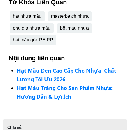
Từ Khóa Liên Quan
hạt nhựa màu
masterbatch nhựa
phụ gia nhựa màu
bột màu nhựa
hạt màu gốc PE PP
Nội dung liên quan
Hạt Màu Đen Cao Cấp Cho Nhựa: Chất
Lượng Tối Ưu 2026
Hạt Màu Trắng Cho Sản Phẩm Nhựa:
Hướng Dẫn & Lợi Ích
Chia sẻ: