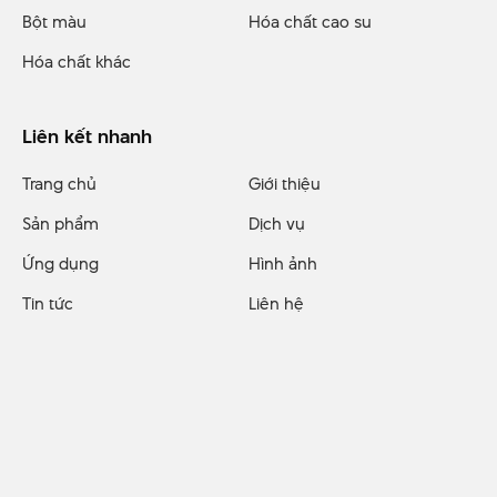
Bột màu
Hóa chất cao su
Hóa chất khác
Liên kết nhanh
Trang chủ
Giới thiệu
Sản phẩm
Dịch vụ
Ứng dụng
Hình ảnh
Tin tức
Liên hệ