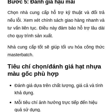
Bước 5: Đánh giá hậu mãi
Chọn nhà cung cấp hỗ trợ kỹ thuật và đổi trả
nếu lỗi. Xem xét chính sách giao hàng nhanh và
tư vấn liên tục. Điều này đảm bảo hỗ trợ lâu dài
cho quy trình sản xuất.
Nhà cung cấp tốt sẽ giúp tối ưu hóa công thức
masterbatch.
Tiêu chí chọn/đánh giá hạt nhựa
màu gốc phù hợp
Đánh giá dựa trên chất lượng, giá cả và tính
khả dụng.
Mỗi tiêu chí ảnh hưởng trực tiếp đến hiệu
quả sử dụng.