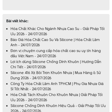
Bài viết khác:
Hóa Chất Khác Cho Ngành Nhựa Cao Su - Giải Pháp Tối
Ưu 2026 - 24/07/2026
Báo Giá Hóa Chất Cao Su Và Silicone | Hóa Chất Lâm
Anh - 24/07/2026
Đơn vị chuyên cung cấp hóa chất cao su uy tín hàng
đầu Việt Nam - 24/07/2026
Lợi ích dùng Silicone Chống Dính Khuôn | Hướng Dẫn
Chi Tiết - 24/07/2026
Silicone 416 Xịt Bôi Trơn Khuôn Nhựa | Mua Hàng & Sử
Dụng 2026 - 24/07/2026
Công Ty Hóa Chất Lâm Anh TPHCM | Phụ Gia Nhựa Giá
Sỉ Tốt Nhất - 24/07/2026
Hóa Chất Tách Khuôn Cho Khuôn Nhựa | Giải Pháp Tối
Ưu 2026 - 24/07/2026
Silicone Chống Dính Khuôn Hiệu Quả - Giải Pháp Tối Ưu
2026 - 24/07/2026