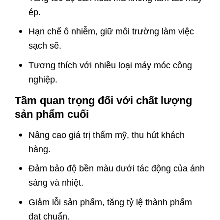
ép.
Hạn chế ô nhiễm, giữ môi trường làm việc
sạch sẽ.
Tương thích với nhiều loại máy móc công
nghiệp.
Tầm quan trọng đối với chất lượng
sản phẩm cuối
Nâng cao giá trị thẩm mỹ, thu hút khách
hàng.
Đảm bảo độ bền màu dưới tác động của ánh
sáng và nhiệt.
Giảm lỗi sản phẩm, tăng tỷ lệ thành phẩm
đạt chuẩn.