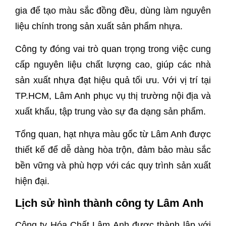
gia để tạo màu sắc đồng đều, dùng làm nguyên
liệu chính trong sản xuất sản phẩm nhựa.
Công ty đóng vai trò quan trọng trong việc cung
cấp nguyên liệu chất lượng cao, giúp các nhà
sản xuất nhựa đạt hiệu quả tối ưu. Với vị trí tại
TP.HCM, Lâm Anh phục vụ thị trường nội địa và
xuất khẩu, tập trung vào sự đa dạng sản phẩm.
Tổng quan, hạt nhựa màu gốc từ Lâm Anh được
thiết kế để dễ dàng hòa trộn, đảm bảo màu sắc
bền vững và phù hợp với các quy trình sản xuất
hiện đại.
Lịch sử hình thành công ty Lâm Anh
Công ty Hóa Chất Lâm Anh được thành lập với