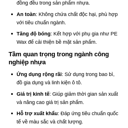
đồng đều trong sản phẩm nhựa.
An toàn
: Không chứa chất độc hại, phù hợp
với tiêu chuẩn ngành.
Tăng độ bóng
: Kết hợp với phụ gia như PE
Wax để cải thiện bề mặt sản phẩm.
Tầm quan trọng trong ngành công
nghiệp nhựa
Ứng dụng rộng rãi
: Sử dụng trong bao bì,
đồ gia dụng và linh kiện ô tô.
Giá trị kinh tế
: Giúp giảm thời gian sản xuất
và nâng cao giá trị sản phẩm.
Hỗ trợ xuất khẩu
: Đáp ứng tiêu chuẩn quốc
tế về màu sắc và chất lượng.