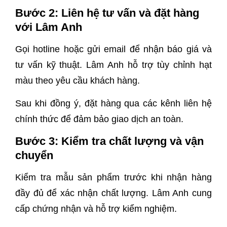
Bước 2: Liên hệ tư vấn và đặt hàng
với Lâm Anh
Gọi hotline hoặc gửi email để nhận báo giá và
tư vấn kỹ thuật. Lâm Anh hỗ trợ tùy chỉnh hạt
màu theo yêu cầu khách hàng.
Sau khi đồng ý, đặt hàng qua các kênh liên hệ
chính thức để đảm bảo giao dịch an toàn.
Bước 3: Kiểm tra chất lượng và vận
chuyển
Kiểm tra mẫu sản phẩm trước khi nhận hàng
đầy đủ để xác nhận chất lượng. Lâm Anh cung
cấp chứng nhận và hỗ trợ kiểm nghiệm.