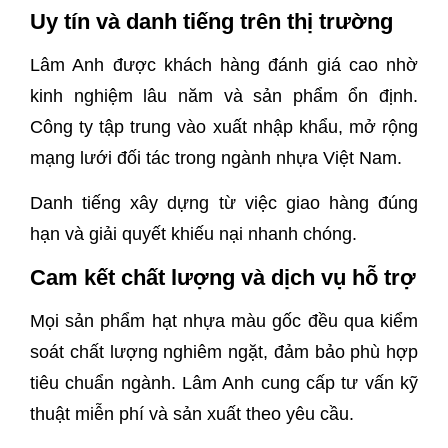
Uy tín và danh tiếng trên thị trường
Lâm Anh được khách hàng đánh giá cao nhờ
kinh nghiệm lâu năm và sản phẩm ổn định.
Công ty tập trung vào xuất nhập khẩu, mở rộng
mạng lưới đối tác trong ngành nhựa Việt Nam.
Danh tiếng xây dựng từ việc giao hàng đúng
hạn và giải quyết khiếu nại nhanh chóng.
Cam kết chất lượng và dịch vụ hỗ trợ
Mọi sản phẩm hạt nhựa màu gốc đều qua kiểm
soát chất lượng nghiêm ngặt, đảm bảo phù hợp
tiêu chuẩn ngành. Lâm Anh cung cấp tư vấn kỹ
thuật miễn phí và sản xuất theo yêu cầu.