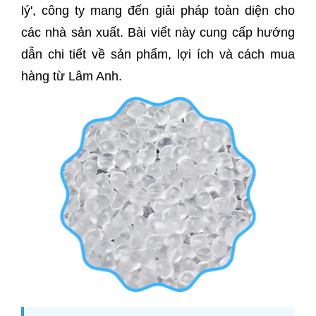
lý', công ty mang đến giải pháp toàn diện cho
các nhà sản xuất. Bài viết này cung cấp hướng
dẫn chi tiết về sản phẩm, lợi ích và cách mua
hàng từ Lâm Anh.