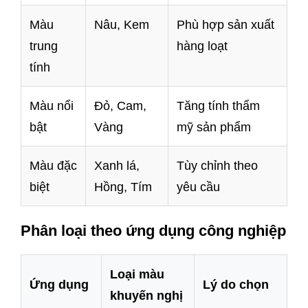
Màu
Nâu, Kem
Phù hợp sản xuất
trung
hàng loạt
tính
Màu nổi
Đỏ, Cam,
Tăng tính thẩm
bật
Vàng
mỹ sản phẩm
Màu đặc
Xanh lá,
Tùy chỉnh theo
biệt
Hồng, Tím
yêu cầu
Phân loại theo ứng dụng công nghiệp
Loại màu
Ứng dụng
Lý do chọn
khuyến nghị