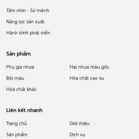
Tầm nhìn - Sứ mệnh
Năng lực sản xuất
Hành trình phát triển
Sản phẩm
Phụ gia nhựa
Hạt nhựa màu gốc
Bột màu
Hóa chất cao su
Hóa chất khác
Liên kết nhanh
Trang chủ
Giới thiệu
Sản phẩm
Dịch vụ