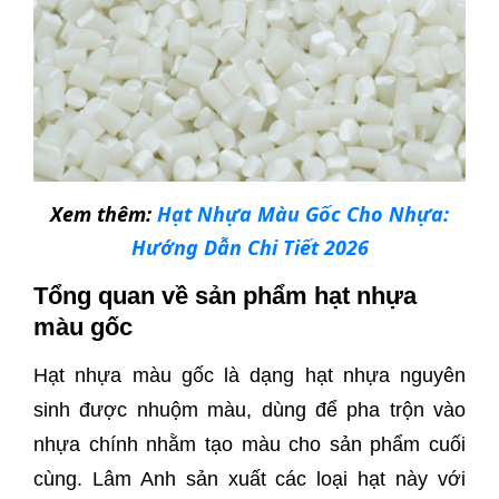
Xem thêm:
Hạt Nhựa Màu Gốc Cho Nhựa:
Hướng Dẫn Chi Tiết 2026
Tổng quan về sản phẩm hạt nhựa
màu gốc
Hạt nhựa màu gốc là dạng hạt nhựa nguyên
sinh được nhuộm màu, dùng để pha trộn vào
nhựa chính nhằm tạo màu cho sản phẩm cuối
cùng. Lâm Anh sản xuất các loại hạt này với