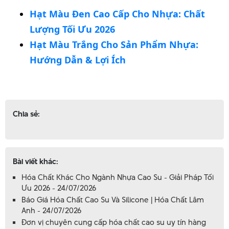
Hạt Màu Đen Cao Cấp Cho Nhựa: Chất
Lượng Tối Ưu 2026
Hạt Màu Trắng Cho Sản Phẩm Nhựa:
Hướng Dẫn & Lợi Ích
Chia sẻ:
Bài viết khác:
Hóa Chất Khác Cho Ngành Nhựa Cao Su - Giải Pháp Tối
Ưu 2026 - 24/07/2026
Báo Giá Hóa Chất Cao Su Và Silicone | Hóa Chất Lâm
Anh - 24/07/2026
Đơn vị chuyên cung cấp hóa chất cao su uy tín hàng