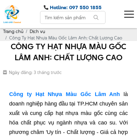
Hotline: 097 550 1855
Trang chủ
Dịch vụ
Công Ty Hạt Nhựa Màu Gốc Lâm Anh: Chất Lượng Cao
CÔNG TY HẠT NHỰA MÀU GỐC
LÂM ANH: CHẤT LƯỢNG CAO
Ngày đăng: 3 tháng trước
Công ty Hạt Nhựa Màu Gốc Lâm Anh
là
doanh nghiệp hàng đầu tại TP.HCM chuyên sản
xuất và cung cấp hạt nhựa màu gốc cùng các
hóa chất phục vụ ngành nhựa và cao su. Với
phương châm 'Uy tín - Chất lượng - Giá cả hợp