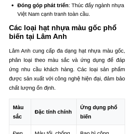
Đóng góp phát triển
: Thúc đẩy ngành nhựa
Việt Nam cạnh tranh toàn cầu.
Các loại hạt nhựa màu gốc phổ
biến tại Lâm Anh
Lâm Anh cung cấp đa dạng hạt nhựa màu gốc,
phân loại theo màu sắc và ứng dụng để đáp
ứng nhu cầu khách hàng. Các loại sản phẩm
được sản xuất với công nghệ hiện đại, đảm bảo
chất lượng ổn định.
Màu
Ứng dụng phổ
Đặc tính chính
sắc
biến
Đen
Màu tối, chống
Bao bì công