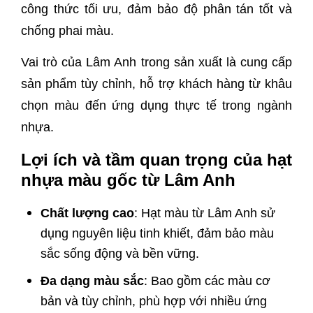
công thức tối ưu, đảm bảo độ phân tán tốt và
chống phai màu.
Vai trò của Lâm Anh trong sản xuất là cung cấp
sản phẩm tùy chỉnh, hỗ trợ khách hàng từ khâu
chọn màu đến ứng dụng thực tế trong ngành
nhựa.
Lợi ích và tầm quan trọng của hạt
nhựa màu gốc từ Lâm Anh
Chất lượng cao
: Hạt màu từ Lâm Anh sử
dụng nguyên liệu tinh khiết, đảm bảo màu
sắc sống động và bền vững.
Đa dạng màu sắc
: Bao gồm các màu cơ
bản và tùy chỉnh, phù hợp với nhiều ứng