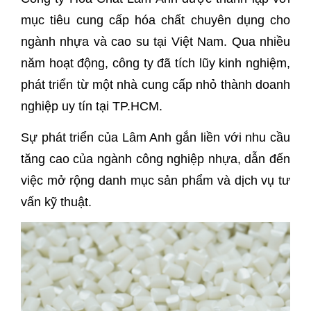
mục tiêu cung cấp hóa chất chuyên dụng cho
ngành nhựa và cao su tại Việt Nam. Qua nhiều
năm hoạt động, công ty đã tích lũy kinh nghiệm,
phát triển từ một nhà cung cấp nhỏ thành doanh
nghiệp uy tín tại TP.HCM.
Sự phát triển của Lâm Anh gắn liền với nhu cầu
tăng cao của ngành công nghiệp nhựa, dẫn đến
việc mở rộng danh mục sản phẩm và dịch vụ tư
vấn kỹ thuật.