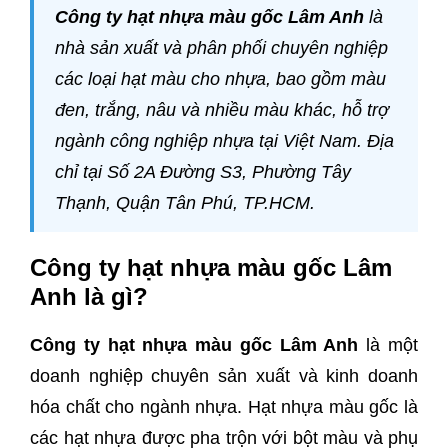
Công ty hạt nhựa màu gốc Lâm Anh
là
nhà sản xuất và phân phối chuyên nghiệp
các loại hạt màu cho nhựa, bao gồm màu
đen, trắng, nâu và nhiều màu khác, hỗ trợ
ngành công nghiệp nhựa tại Việt Nam. Địa
chỉ tại Số 2A Đường S3, Phường Tây
Thạnh, Quận Tân Phú, TP.HCM.
Công ty hạt nhựa màu gốc Lâm
Anh là gì?
Công ty hạt nhựa màu gốc Lâm Anh
là một
doanh nghiệp chuyên sản xuất và kinh doanh
hóa chất cho ngành nhựa. Hạt nhựa màu gốc là
các hạt nhựa được pha trộn với bột màu và phụ