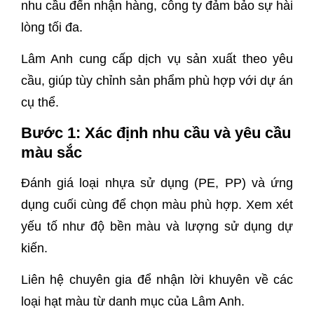
nhu cầu đến nhận hàng, công ty đảm bảo sự hài
lòng tối đa.
Lâm Anh cung cấp dịch vụ sản xuất theo yêu
cầu, giúp tùy chỉnh sản phẩm phù hợp với dự án
cụ thể.
Bước 1: Xác định nhu cầu và yêu cầu
màu sắc
Đánh giá loại nhựa sử dụng (PE, PP) và ứng
dụng cuối cùng để chọn màu phù hợp. Xem xét
yếu tố như độ bền màu và lượng sử dụng dự
kiến.
Liên hệ chuyên gia để nhận lời khuyên về các
loại hạt màu từ danh mục của Lâm Anh.