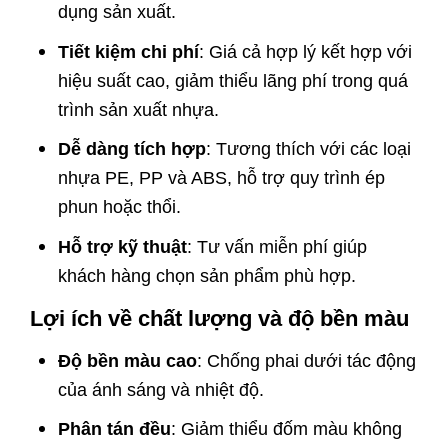
dụng sản xuất.
Tiết kiệm chi phí
: Giá cả hợp lý kết hợp với
hiệu suất cao, giảm thiểu lãng phí trong quá
trình sản xuất nhựa.
Dễ dàng tích hợp
: Tương thích với các loại
nhựa PE, PP và ABS, hỗ trợ quy trình ép
phun hoặc thổi.
Hỗ trợ kỹ thuật
: Tư vấn miễn phí giúp
khách hàng chọn sản phẩm phù hợp.
Lợi ích về chất lượng và độ bền màu
Độ bền màu cao
: Chống phai dưới tác động
của ánh sáng và nhiệt độ.
Phân tán đều
: Giảm thiểu đốm màu không