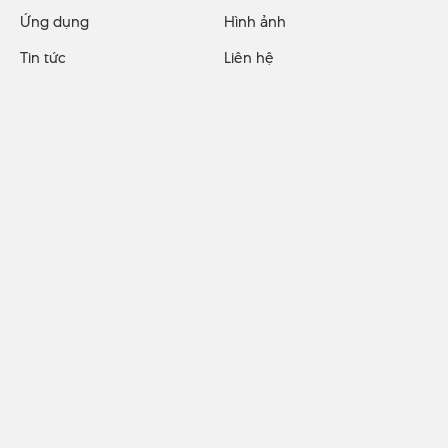
Ứng dụng
Hình ảnh
Tin tức
Liên hệ