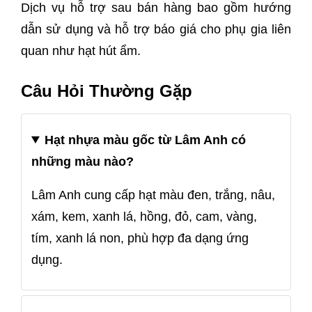
Dịch vụ hỗ trợ sau bán hàng bao gồm hướng
dẫn sử dụng và hỗ trợ báo giá cho phụ gia liên
quan như hạt hút ẩm.
Câu Hỏi Thường Gặp
Hạt nhựa màu gốc từ Lâm Anh có
những màu nào?
Lâm Anh cung cấp hạt màu đen, trắng, nâu,
xám, kem, xanh lá, hồng, đỏ, cam, vàng,
tím, xanh lá non, phù hợp đa dạng ứng
dụng.