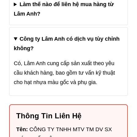
Làm thế nào để liên hệ mua hàng từ
Lâm Anh?
Công ty Lâm Anh có dịch vụ tùy chỉnh
không?
Có, Lâm Anh cung cấp sản xuất theo yêu
cầu khách hàng, bao gồm tư vấn kỹ thuật
cho hạt nhựa màu gốc và phụ gia.
Thông Tin Liên Hệ
Tên:
CÔNG TY TNHH MTV TM DV SX