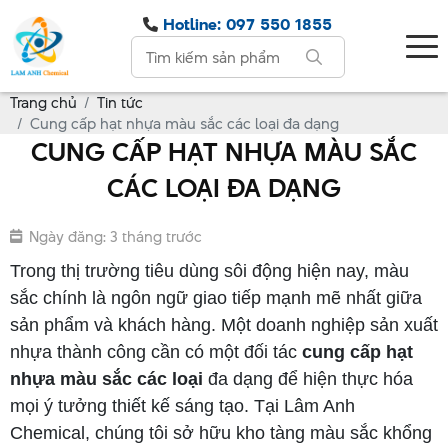
Hotline: 097 550 1855
Trang chủ
Tin tức
Cung cấp hạt nhựa màu sắc các loại đa dạng
CUNG CẤP HẠT NHỰA MÀU SẮC
CÁC LOẠI ĐA DẠNG
Ngày đăng: 3 tháng trước
Trong thị trường tiêu dùng sôi động hiện nay, màu
sắc chính là ngôn ngữ giao tiếp mạnh mẽ nhất giữa
sản phẩm và khách hàng. Một doanh nghiệp sản xuất
nhựa thành công cần có một đối tác
cung cấp hạt
nhựa màu sắc các loại
đa dạng để hiện thực hóa
mọi ý tưởng thiết kế sáng tạo. Tại Lâm Anh
Chemical, chúng tôi sở hữu kho tàng màu sắc khổng