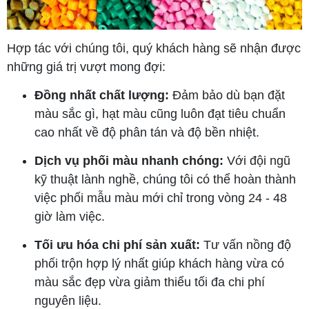
Hợp tác với chúng tôi, quý khách hàng sẽ nhận được
những giá trị vượt mong đợi:
Đồng nhất chất lượng:
Đảm bảo dù bạn đặt
màu sắc gì, hạt màu cũng luôn đạt tiêu chuẩn
cao nhất về độ phân tán và độ bền nhiệt.
Dịch vụ phối màu nhanh chóng:
Với đội ngũ
kỹ thuật lành nghề, chúng tôi có thể hoàn thành
việc phối mẫu màu mới chỉ trong vòng 24 - 48
giờ làm việc.
Tối ưu hóa chi phí sản xuất:
Tư vấn nồng độ
phối trộn hợp lý nhất giúp khách hàng vừa có
màu sắc đẹp vừa giảm thiểu tối đa chi phí
nguyên liệu.