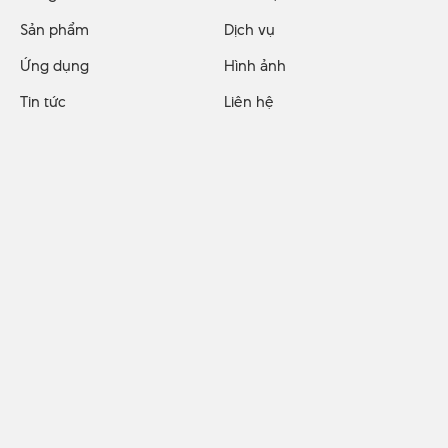
Sản phẩm
Dịch vụ
Ứng dụng
Hình ảnh
Tin tức
Liên hệ