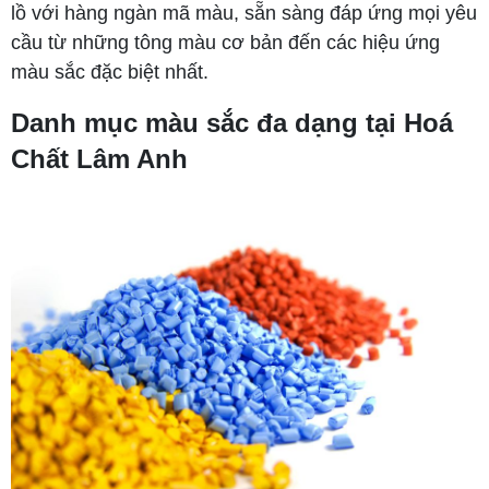
lồ với hàng ngàn mã màu, sẵn sàng đáp ứng mọi yêu
cầu từ những tông màu cơ bản đến các hiệu ứng
màu sắc đặc biệt nhất.
Danh mục màu sắc đa dạng tại Hoá
Chất Lâm Anh