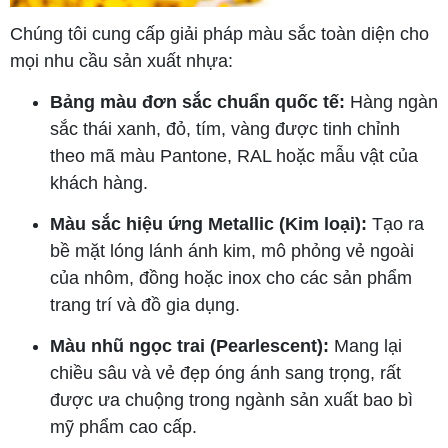
Chúng tôi cung cấp giải pháp màu sắc toàn diện cho
mọi nhu cầu sản xuất nhựa:
Bảng màu đơn sắc chuẩn quốc tế:
Hàng ngàn
sắc thái xanh, đỏ, tím, vàng được tinh chỉnh
theo mã màu Pantone, RAL hoặc mẫu vật của
khách hàng.
Màu sắc hiệu ứng Metallic (Kim loại):
Tạo ra
bề mặt lóng lánh ánh kim, mô phỏng vẻ ngoài
của nhôm, đồng hoặc inox cho các sản phẩm
trang trí và đồ gia dụng.
Màu nhũ ngọc trai (Pearlescent):
Mang lại
chiều sâu và vẻ đẹp óng ánh sang trọng, rất
được ưa chuộng trong ngành sản xuất bao bì
mỹ phẩm cao cấp.