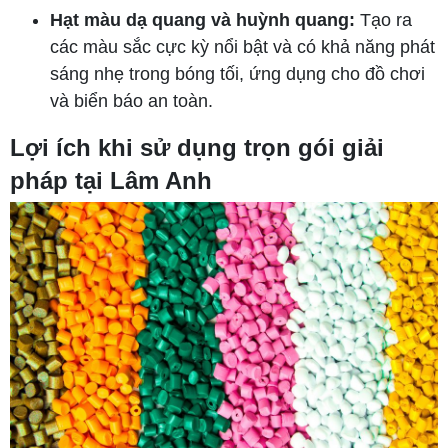
Hạt màu dạ quang và huỳnh quang:
Tạo ra
các màu sắc cực kỳ nổi bật và có khả năng phát
sáng nhẹ trong bóng tối, ứng dụng cho đồ chơi
và biển báo an toàn.
Lợi ích khi sử dụng trọn gói giải
pháp tại Lâm Anh