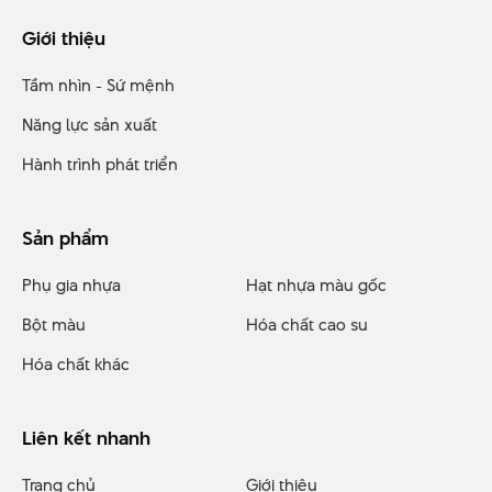
Giới thiệu
Tầm nhìn - Sứ mệnh
Năng lực sản xuất
Hành trình phát triển
Sản phẩm
Phụ gia nhựa
Hạt nhựa màu gốc
Bột màu
Hóa chất cao su
Hóa chất khác
Liên kết nhanh
Trang chủ
Giới thiệu