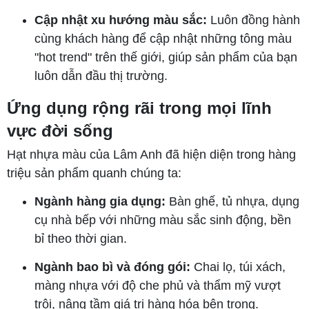
Cập nhật xu hướng màu sắc:
Luôn đồng hành
cùng khách hàng để cập nhật những tông màu
"hot trend" trên thế giới, giúp sản phẩm của bạn
luôn dẫn đầu thị trường.
Ứng dụng rộng rãi trong mọi lĩnh
vực đời sống
Hạt nhựa màu của Lâm Anh đã hiện diện trong hàng
triệu sản phẩm quanh chúng ta:
Ngành hàng gia dụng:
Bàn ghế, tủ nhựa, dụng
cụ nhà bếp với những màu sắc sinh động, bền
bỉ theo thời gian.
Ngành bao bì và đóng gói:
Chai lọ, túi xách,
màng nhựa với độ che phủ và thẩm mỹ vượt
trội, nâng tầm giá trị hàng hóa bên trong.