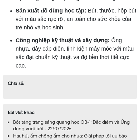
Sản xuất đồ dùng học tập:
Bút, thước, hộp bút
với màu sắc rực rỡ, an toàn cho sức khỏe của
trẻ nhỏ và học sinh.
Công nghiệp kỹ thuật và xây dựng:
Ống
nhựa, dây cáp điện, linh kiện máy móc với màu
sắc đạt chuẩn kỹ thuật và độ bền thời tiết cực
cao.
Chia sẻ:
Bài viết khác:
Bột tăng trắng sáng quang học OB-1: Đặc điểm và Ứng
dụng vượt trội - 22/07/2026
Hạt hút ẩm chống ẩm cho nhựa: Giải pháp tối ưu bảo