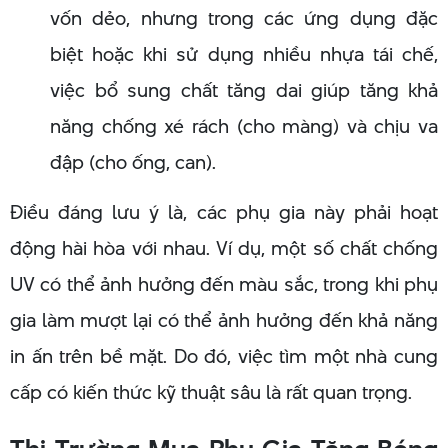
vốn dẻo, nhưng trong các ứng dụng đặc
biệt hoặc khi sử dụng nhiều nhựa tái chế,
việc bổ sung chất tăng dai giúp tăng khả
năng chống xé rách (cho màng) và chịu va
đập (cho ống, can).
Điều đáng lưu ý là, các phụ gia này phải hoạt
động hài hòa với nhau. Ví dụ, một số chất chống
UV có thể ảnh hưởng đến màu sắc, trong khi phụ
gia làm mượt lại có thể ảnh hưởng đến khả năng
in ấn trên bề mặt. Do đó, việc tìm một nhà cung
cấp có kiến thức kỹ thuật sâu là rất quan trọng.