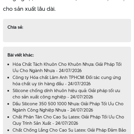
cho sản xuất lâu dài.
Chia sẻ:
Bài viết khác:
Hóa Chất Tách Khuôn Cho Khuôn Nhựa: Giải Pháp Tối
Ưu Cho Ngành Nhựa - 24/07/2026
Công ty Hóa chất Lâm Anh TPHCM: Đối tác cung ứng
hóa chất uy tín hàng đầu - 24/07/2026
Silicone chống dính khuôn hiệu quả: Giải pháp tối ưu
cho sản xuất công nghiệp - 24/07/2026
Dầu Silicone 350 500 1000 Nhựa: Giải Pháp Tối Ưu Cho
Ngành Công Nghiệp Nhựa - 24/07/2026
Chất Phân Tán Cho Cao Su Latex: Giải Pháp Tối Ưu Cho
Quy Trình Sản Xuất - 24/07/2026
Chất Chống Lắng Cho Cao Su Latex: Giải Pháp Đảm Bảo