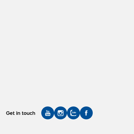
Get in touch