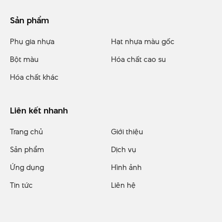
Sản phẩm
Phụ gia nhựa
Hạt nhựa màu gốc
Bột màu
Hóa chất cao su
Hóa chất khác
Liên kết nhanh
Trang chủ
Giới thiệu
Sản phẩm
Dịch vụ
Ứng dụng
Hình ảnh
Tin tức
Liên hệ