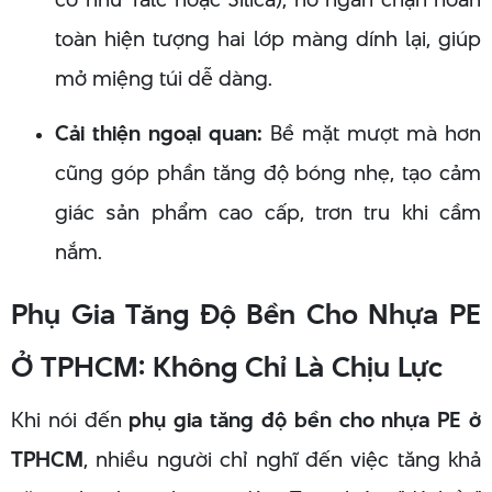
toàn hiện tượng hai lớp màng dính lại, giúp
mở miệng túi dễ dàng.
Cải thiện ngoại quan:
Bề mặt mượt mà hơn
cũng góp phần tăng độ bóng nhẹ, tạo cảm
giác sản phẩm cao cấp, trơn tru khi cầm
nắm.
Phụ Gia Tăng Độ Bền Cho Nhựa PE
Ở TPHCM: Không Chỉ Là Chịu Lực
Khi nói đến
phụ gia tăng độ bền cho nhựa PE ở
TPHCM
, nhiều người chỉ nghĩ đến việc tăng khả