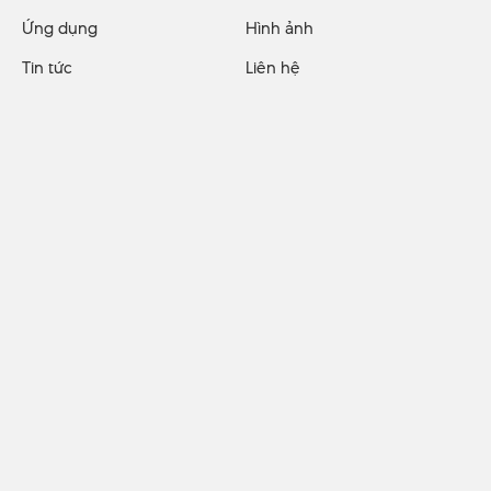
Ứng dụng
Hình ảnh
Tin tức
Liên hệ