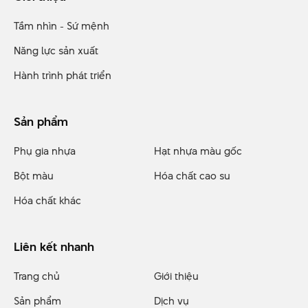
Tầm nhìn - Sứ mệnh
Năng lực sản xuất
Hành trình phát triển
Sản phẩm
Phụ gia nhựa
Hạt nhựa màu gốc
Bột màu
Hóa chất cao su
Hóa chất khác
Liên kết nhanh
Trang chủ
Giới thiệu
Sản phẩm
Dịch vụ