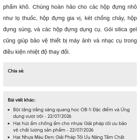
phẩm khô. Chúng hoàn hảo cho các hộp đựng nhỏ
như lọ thuốc, hộp đựng gia vị, két chống cháy, hộp
đựng súng, và các hộp đựng dụng cụ. Gói silica gel
cũng giúp bảo vệ thiết bị máy ảnh và nhạc cụ trong
điều kiện nhiệt độ thay đổi.
Chia sẻ:
Bài viết khác:
Bột tăng trắng sáng quang học OB-1: Đặc điểm và Ứng
dụng vượt trội - 22/07/2026
Hạt hút ẩm chống ẩm cho nhựa: Giải pháp tối ưu bảo
vệ chất lượng sản phẩm - 22/07/2026
Hạt Nhựa Màu Đen: Giải Pháp Tối Ưu Nâng Tầm Chất