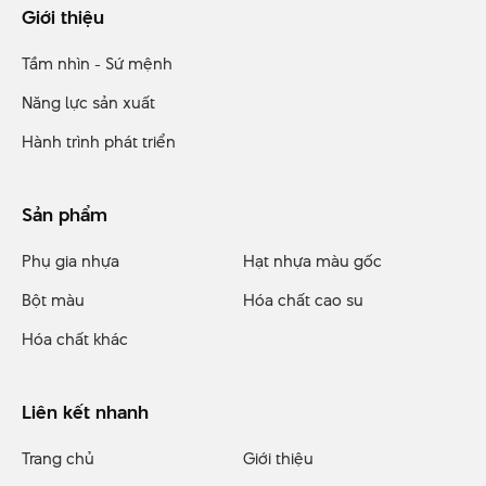
Giới thiệu
Tầm nhìn - Sứ mệnh
Năng lực sản xuất
Hành trình phát triển
Sản phẩm
Phụ gia nhựa
Hạt nhựa màu gốc
Bột màu
Hóa chất cao su
Hóa chất khác
Liên kết nhanh
Trang chủ
Giới thiệu