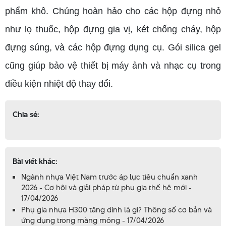
phẩm khô. Chúng hoàn hảo cho các hộp đựng nhỏ
như lọ thuốc, hộp đựng gia vị, két chống cháy, hộp
đựng súng, và các hộp đựng dụng cụ. Gói silica gel
cũng giúp bảo vệ thiết bị máy ảnh và nhạc cụ trong
điều kiện nhiệt độ thay đổi.
Chia sẻ:
Bài viết khác:
Ngành nhựa Việt Nam trước áp lực tiêu chuẩn xanh
2026 - Cơ hội và giải pháp từ phụ gia thế hệ mới -
17/04/2026
Phụ gia nhựa H300 tăng dính là gì? Thông số cơ bản và
ứng dụng trong màng mỏng - 17/04/2026