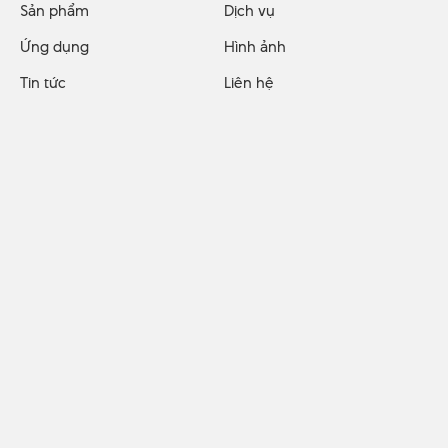
Sản phẩm
Dịch vụ
Ứng dụng
Hình ảnh
Tin tức
Liên hệ