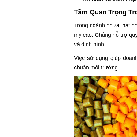
Tầm Quan Trọng Tr
Trong ngành nhựa, hạt nh
mỹ cao. Chúng hỗ trợ quy
và định hình.
Việc sử dụng giúp doanh
chuẩn môi trường.