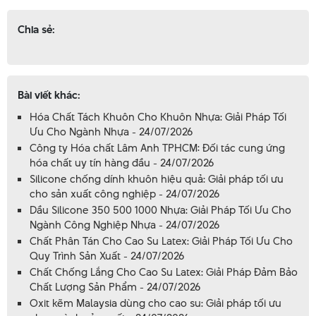
Chia sẻ:
Bài viết khác:
Hóa Chất Tách Khuôn Cho Khuôn Nhựa: Giải Pháp Tối
Ưu Cho Ngành Nhựa - 24/07/2026
Công ty Hóa chất Lâm Anh TPHCM: Đối tác cung ứng
hóa chất uy tín hàng đầu - 24/07/2026
Silicone chống dính khuôn hiệu quả: Giải pháp tối ưu
cho sản xuất công nghiệp - 24/07/2026
Dầu Silicone 350 500 1000 Nhựa: Giải Pháp Tối Ưu Cho
Ngành Công Nghiệp Nhựa - 24/07/2026
Chất Phân Tán Cho Cao Su Latex: Giải Pháp Tối Ưu Cho
Quy Trình Sản Xuất - 24/07/2026
Chất Chống Lắng Cho Cao Su Latex: Giải Pháp Đảm Bảo
Chất Lượng Sản Phẩm - 24/07/2026
Oxit kẽm Malaysia dùng cho cao su: Giải pháp tối ưu