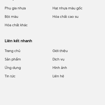
Phụ gia nhựa
Hạt nhựa màu gốc
Bột màu
Hóa chất cao su
Hóa chất khác
Liên kết nhanh
Trang chủ
Giới thiệu
Sản phẩm
Dịch vụ
Ứng dụng
Hình ảnh
Tin tức
Liên hệ