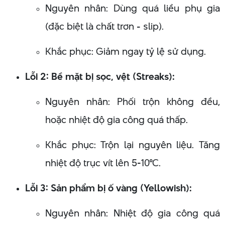
Nguyên nhân: Dùng quá liều phụ gia
(đặc biệt là chất trơn - slip).
Khắc phục: Giảm ngay tỷ lệ sử dụng.
Lỗi 2: Bề mặt bị sọc, vệt (Streaks):
Nguyên nhân: Phối trộn không đều,
hoặc nhiệt độ gia công quá thấp.
Khắc phục: Trộn lại nguyên liệu. Tăng
nhiệt độ trục vít lên 5-10°C.
Lỗi 3: Sản phẩm bị ố vàng (Yellowish):
Nguyên nhân: Nhiệt độ gia công quá