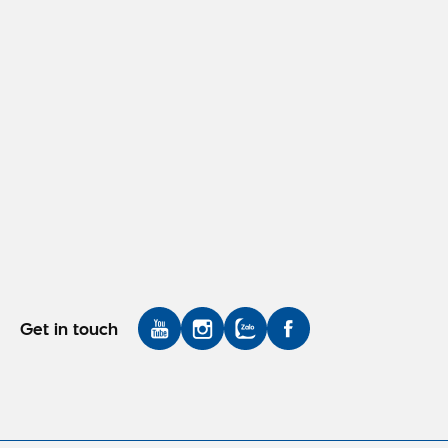
Get in touch