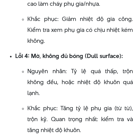
cao làm cháy phụ gia/nhựa.
Khắc phục: Giảm nhiệt độ gia công.
Kiểm tra xem phụ gia có chịu nhiệt kém
không.
Lỗi 4: Mờ, không đủ bóng (Dull surface):
Nguyên nhân: Tỷ lệ quá thấp, trộn
không đều, hoặc nhiệt độ khuôn quá
lạnh.
Khắc phục: Tăng tỷ lệ phụ gia (từ từ),
trộn kỹ. Quan trọng nhất: kiểm tra và
tăng nhiệt độ khuôn.