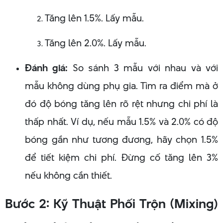
Tăng lên 1.5%. Lấy mẫu.
Tăng lên 2.0%. Lấy mẫu.
Đánh giá:
So sánh 3 mẫu với nhau và với
mẫu không dùng phụ gia. Tìm ra điểm mà ở
đó độ bóng tăng lên rõ rệt nhưng chi phí là
thấp nhất. Ví dụ, nếu mẫu 1.5% và 2.0% có độ
bóng gần như tương đương, hãy chọn 1.5%
để tiết kiệm chi phí. Đừng cố tăng lên 3%
nếu không cần thiết.
Bước 2: Kỹ Thuật Phối Trộn (Mixing)