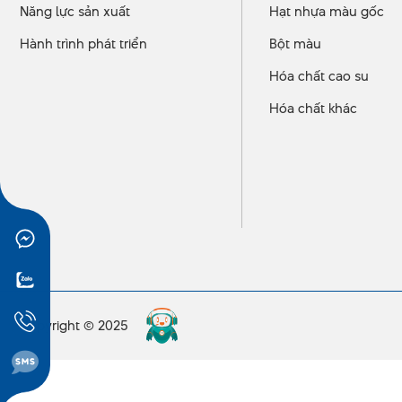
Năng lực sản xuất
Hạt nhựa màu gốc
Hành trình phát triển
Bột màu
Hóa chất cao su
Hóa chất khác
Copyright © 2025