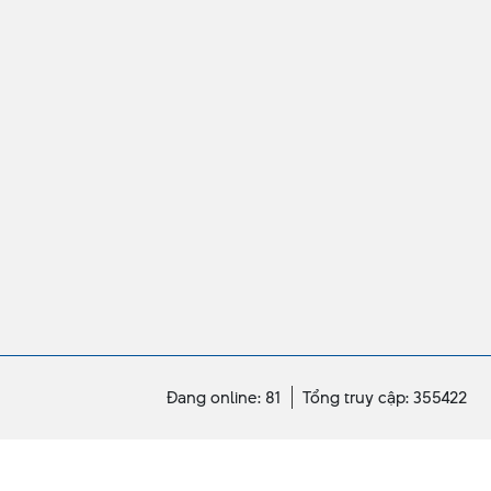
Đang online: 81
Tổng truy cập: 355422