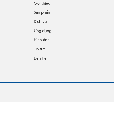
Giới thiệu
Sản phẩm
Dịch vụ
Ứng dụng
Hình ảnh
Tin tức
Liên hệ