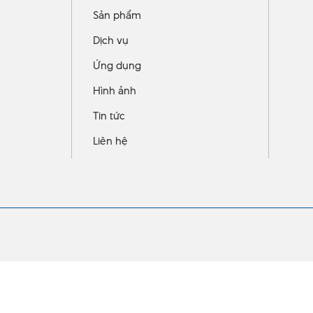
Sản phẩm
Dịch vụ
Ứng dụng
Hình ảnh
Tin tức
Liên hệ