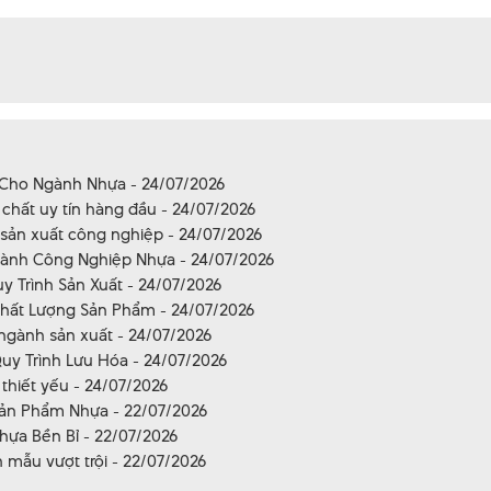
 Cho Ngành Nhựa - 24/07/2026
hất uy tín hàng đầu - 24/07/2026
 sản xuất công nghiệp - 24/07/2026
Ngành Công Nghiệp Nhựa - 24/07/2026
y Trình Sản Xuất - 24/07/2026
Chất Lượng Sản Phẩm - 24/07/2026
 ngành sản xuất - 24/07/2026
uy Trình Lưu Hóa - 24/07/2026
thiết yếu - 24/07/2026
 Sản Phẩm Nhựa - 22/07/2026
hựa Bền Bỉ - 22/07/2026
 mẫu vượt trội - 22/07/2026