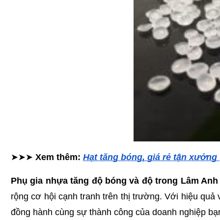
➤➤➤ 
Xem thêm: 
Hạt tăng bóng, giá rẻ tận xưởng 
Phụ gia nhựa tăng độ bóng và độ trong Lâm Anh
rộng cơ hội cạnh tranh trên thị trường. Với hiệu quả v
đồng hành cùng sự thành công của doanh nghiệp bạn.