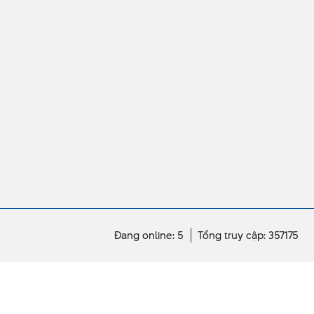
Đang online: 5
Tổng truy cập: 357175