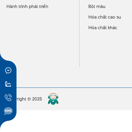
Hành trình phát triển
Bột màu
Hóa chất cao su
Hóa chất khác
Copyright © 2025