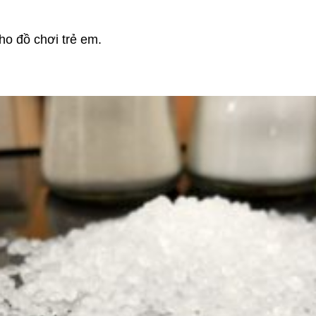
ho đồ chơi trẻ em.