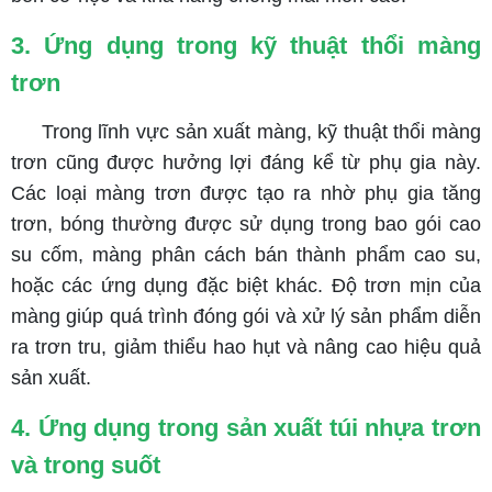
3. Ứng dụng trong kỹ thuật thổi màng
trơn
Trong lĩnh vực sản xuất màng, kỹ thuật thổi màng
trơn cũng được hưởng lợi đáng kể từ phụ gia này.
Các loại màng trơn được tạo ra nhờ phụ gia tăng
trơn, bóng thường được sử dụng trong bao gói cao
su cốm, màng phân cách bán thành phẩm cao su,
hoặc các ứng dụng đặc biệt khác. Độ trơn mịn của
màng giúp quá trình đóng gói và xử lý sản phẩm diễn
ra trơn tru, giảm thiểu hao hụt và nâng cao hiệu quả
sản xuất.
4. Ứng dụng trong sản xuất túi nhựa trơn
và trong suốt