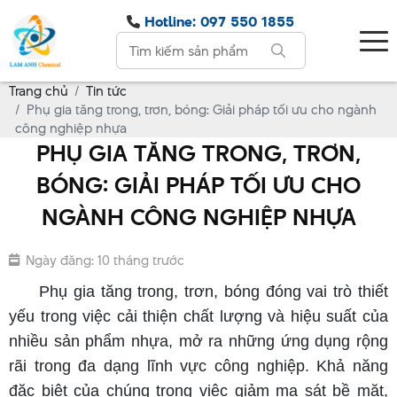
Hotline: 097 550 1855
Trang chủ
Tin tức
Phụ gia tăng trong, trơn, bóng: Giải pháp tối ưu cho ngành
công nghiệp nhựa
PHỤ GIA TĂNG TRONG, TRƠN,
BÓNG: GIẢI PHÁP TỐI ƯU CHO
NGÀNH CÔNG NGHIỆP NHỰA
Ngày đăng: 10 tháng trước
Phụ gia tăng trong, trơn, bóng đóng vai trò thiết
yếu trong việc cải thiện chất lượng và hiệu suất của
nhiều sản phẩm nhựa, mở ra những ứng dụng rộng
rãi trong đa dạng lĩnh vực công nghiệp. Khả năng
đặc biệt của chúng trong việc giảm ma sát bề mặt,