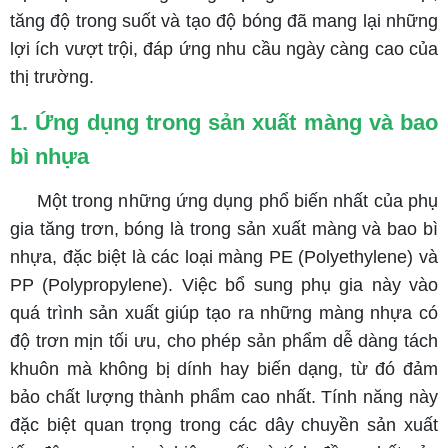
tăng độ trong suốt và tạo độ bóng đã mang lại những
lợi ích vượt trội, đáp ứng nhu cầu ngày càng cao của
thị trường.
1. Ứng dụng trong sản xuất màng và bao
bì nhựa
Một trong những ứng dụng phổ biến nhất của phụ
gia tăng trơn, bóng là trong sản xuất màng và bao bì
nhựa, đặc biệt là các loại màng PE (Polyethylene) và
PP (Polypropylene). Việc bổ sung phụ gia này vào
quá trình sản xuất giúp tạo ra những màng nhựa có
độ trơn mịn tối ưu, cho phép sản phẩm dễ dàng tách
khuôn mà không bị dính hay biến dạng, từ đó đảm
bảo chất lượng thành phẩm cao nhất. Tính năng này
đặc biệt quan trọng trong các dây chuyền sản xuất