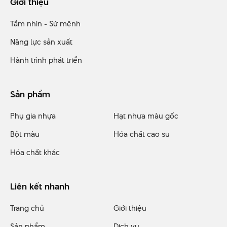
Giới thiệu
Tầm nhìn - Sứ mệnh
Năng lực sản xuất
Hành trình phát triển
Sản phẩm
Phụ gia nhựa
Hạt nhựa màu gốc
Bột màu
Hóa chất cao su
Hóa chất khác
Liên kết nhanh
Trang chủ
Giới thiệu
Sản phẩm
Dịch vụ