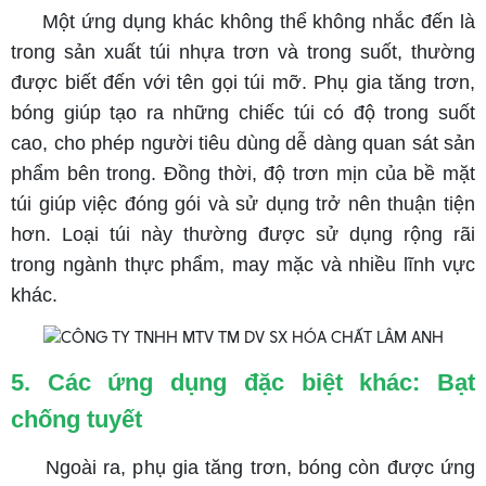
​​​​​​​ Một ứng dụng khác không thể không nhắc đến là
trong sản xuất túi nhựa trơn và trong suốt, thường
được biết đến với tên gọi túi mỡ. Phụ gia tăng trơn,
bóng giúp tạo ra những chiếc túi có độ trong suốt
cao, cho phép người tiêu dùng dễ dàng quan sát sản
phẩm bên trong. Đồng thời, độ trơn mịn của bề mặt
túi giúp việc đóng gói và sử dụng trở nên thuận tiện
hơn. Loại túi này thường được sử dụng rộng rãi
trong ngành thực phẩm, may mặc và nhiều lĩnh vực
khác.
5. Các ứng dụng đặc biệt khác: Bạt
chống tuyết
​​​​​​​ ​​​​​​​Ngoài ra, phụ gia tăng trơn, bóng còn được ứng