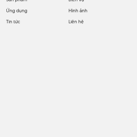
Ứng dụng
Hình ảnh
Tin tức
Liên hệ