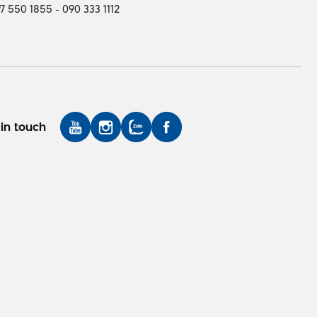
7 550 1855 - 090 333 1112
in touch