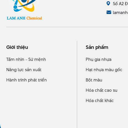
Số A2 Đ
lamanh
Giới thiệu
Sản phẩm
Tầm nhìn - Sứ mệnh
Phụ gia nhựa
Năng lực sản xuất
Hạt nhựa màu gốc
Hành trình phát triển
Bột màu
Hóa chất cao su
Hóa chất khác