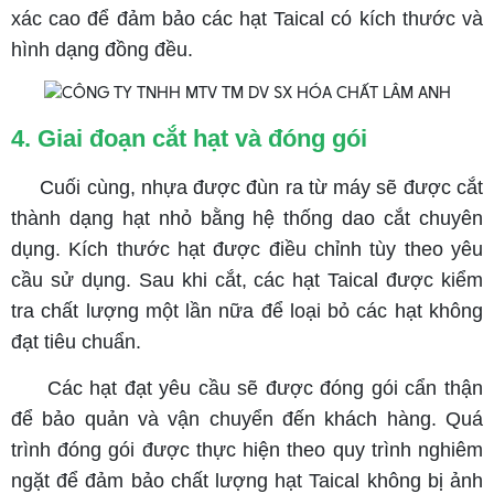
xác cao để đảm bảo các hạt Taical có kích thước và
hình dạng đồng đều.
4. Giai đoạn cắt hạt và đóng gói
Cuối cùng, nhựa được đùn ra từ máy sẽ được cắt
thành dạng hạt nhỏ bằng hệ thống dao cắt chuyên
dụng. Kích thước hạt được điều chỉnh tùy theo yêu
cầu sử dụng. Sau khi cắt, các hạt Taical được kiểm
tra chất lượng một lần nữa để loại bỏ các hạt không
đạt tiêu chuẩn.
Các hạt đạt yêu cầu sẽ được đóng gói cẩn thận
để bảo quản và vận chuyển đến khách hàng. Quá
trình đóng gói được thực hiện theo quy trình nghiêm
ngặt để đảm bảo chất lượng hạt Taical không bị ảnh