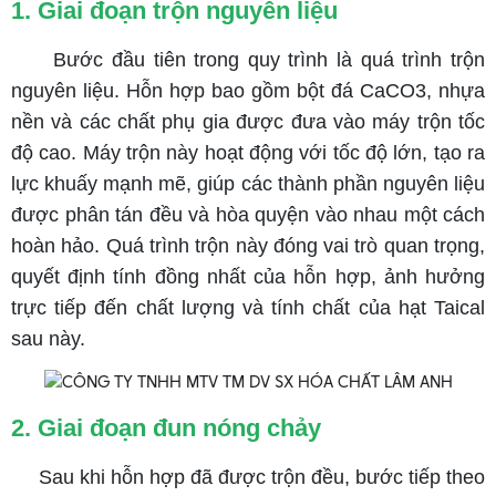
1. Giai đoạn trộn nguyên liệu
Bước đầu tiên trong quy trình là quá trình trộn
nguyên liệu. Hỗn hợp bao gồm bột đá CaCO3, nhựa
nền và các chất phụ gia được đưa vào máy trộn tốc
độ cao. Máy trộn này hoạt động với tốc độ lớn, tạo ra
lực khuấy mạnh mẽ, giúp các thành phần nguyên liệu
được phân tán đều và hòa quyện vào nhau một cách
hoàn hảo. Quá trình trộn này đóng vai trò quan trọng,
quyết định tính đồng nhất của hỗn hợp, ảnh hưởng
trực tiếp đến chất lượng và tính chất của hạt Taical
sau này.
2. Giai đoạn đun nóng chảy
Sau khi hỗn hợp đã được trộn đều, bước tiếp theo