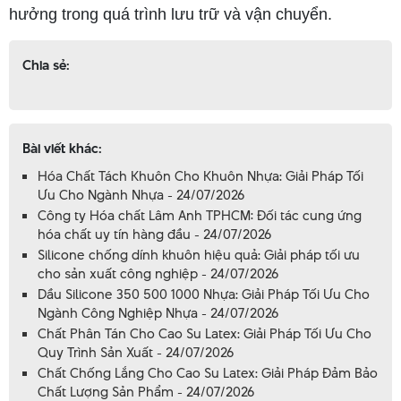
hưởng trong quá trình lưu trữ và vận chuyển.
Chia sẻ:
Bài viết khác:
Hóa Chất Tách Khuôn Cho Khuôn Nhựa: Giải Pháp Tối
Ưu Cho Ngành Nhựa - 24/07/2026
Công ty Hóa chất Lâm Anh TPHCM: Đối tác cung ứng
hóa chất uy tín hàng đầu - 24/07/2026
Silicone chống dính khuôn hiệu quả: Giải pháp tối ưu
cho sản xuất công nghiệp - 24/07/2026
Dầu Silicone 350 500 1000 Nhựa: Giải Pháp Tối Ưu Cho
Ngành Công Nghiệp Nhựa - 24/07/2026
Chất Phân Tán Cho Cao Su Latex: Giải Pháp Tối Ưu Cho
Quy Trình Sản Xuất - 24/07/2026
Chất Chống Lắng Cho Cao Su Latex: Giải Pháp Đảm Bảo
Chất Lượng Sản Phẩm - 24/07/2026