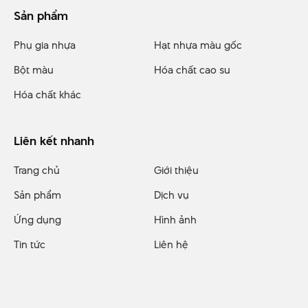
Sản phẩm
Phụ gia nhựa
Hạt nhựa màu gốc
Bột màu
Hóa chất cao su
Hóa chất khác
Liên kết nhanh
Trang chủ
Giới thiệu
Sản phẩm
Dịch vụ
Ứng dụng
Hình ảnh
Tin tức
Liên hệ