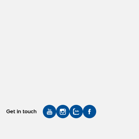
Get in touch