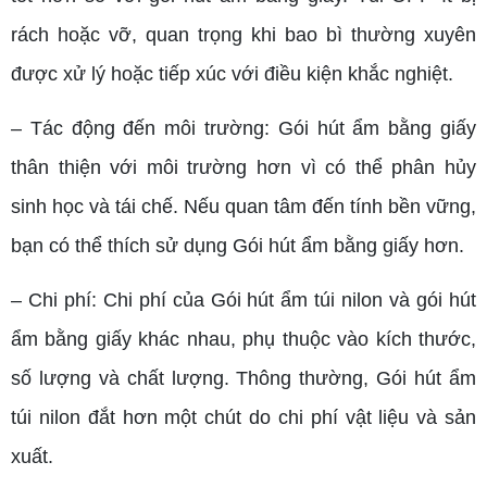
rách hoặc vỡ, quan trọng khi bao bì thường xuyên
được xử lý hoặc tiếp xúc với điều kiện khắc nghiệt.
– Tác động đến môi trường: Gói hút ẩm bằng giấy
thân thiện với môi trường hơn vì có thể phân hủy
sinh học và tái chế. Nếu quan tâm đến tính bền vững,
bạn có thể thích sử dụng Gói hút ẩm bằng giấy hơn.
– Chi phí: Chi phí của Gói hút ẩm túi nilon và gói hút
ẩm bằng giấy khác nhau, phụ thuộc vào kích thước,
số lượng và chất lượng. Thông thường, Gói hút ẩm
túi nilon đắt hơn một chút do chi phí vật liệu và sản
xuất.