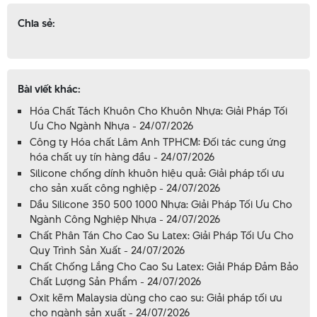
Chia sẻ:
Bài viết khác:
Hóa Chất Tách Khuôn Cho Khuôn Nhựa: Giải Pháp Tối
Ưu Cho Ngành Nhựa - 24/07/2026
Công ty Hóa chất Lâm Anh TPHCM: Đối tác cung ứng
hóa chất uy tín hàng đầu - 24/07/2026
Silicone chống dính khuôn hiệu quả: Giải pháp tối ưu
cho sản xuất công nghiệp - 24/07/2026
Dầu Silicone 350 500 1000 Nhựa: Giải Pháp Tối Ưu Cho
Ngành Công Nghiệp Nhựa - 24/07/2026
Chất Phân Tán Cho Cao Su Latex: Giải Pháp Tối Ưu Cho
Quy Trình Sản Xuất - 24/07/2026
Chất Chống Lắng Cho Cao Su Latex: Giải Pháp Đảm Bảo
Chất Lượng Sản Phẩm - 24/07/2026
Oxit kẽm Malaysia dùng cho cao su: Giải pháp tối ưu
cho ngành sản xuất - 24/07/2026