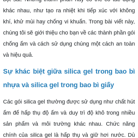
khác nhau, như tạo ra nhiệt khi tiếp xúc với không
khí, khử mùi hay chống vi khuẩn. Trong bài viết này,
chúng tôi sẽ giới thiệu cho bạn về các thành phần gói
chống ẩm và cách sử dụng chúng một cách an toàn
và hiệu quả.
Sự khác biệt giữa silica gel trong bao bì
nhựa và silica gel trong bao bì giấy
Các gói silica gel thường được sử dụng như chất hút
ẩm để hấp thụ độ ẩm và duy trì độ khô trong nhiều
sản phẩm và môi trường khác nhau. Chức năng
chính của silica gel là hấp thụ và giữ hơi nước. Dù