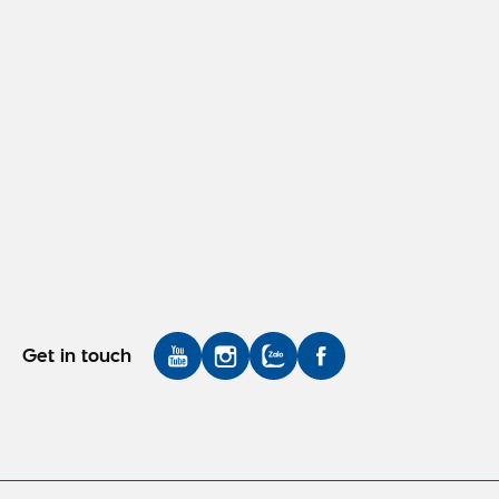
Get in touch