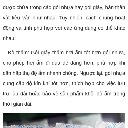
được chứa trong các gói nhựa hay gói giấy, bản thân
vật liệu vẫn như nhau. Tuy nhiên, cách chúng hoạt
động và tính phù hợp với các ứng dụng có thể khác
nhau:
– Độ thấm: Gói giấy thấm hơi ẩm tốt hơn gói nhựa,
cho phép hơi ẩm đi qua dễ dàng hơn, phù hợp khi
cần hấp thụ độ ẩm nhanh chóng. Ngược lại, gói nhựa
cung cấp độ kín khí tốt hơn, thích hợp cho việc lưu
trữ lâu dài hoặc bảo vệ sản phẩm khỏi độ ẩm trong
thời gian dài.