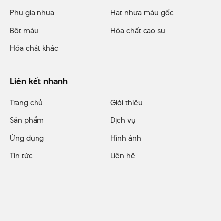
Phụ gia nhựa
Hạt nhựa màu gốc
Bột màu
Hóa chất cao su
Hóa chất khác
Liên kết nhanh
Trang chủ
Giới thiệu
Sản phẩm
Dịch vụ
Ứng dụng
Hình ảnh
Tin tức
Liên hệ