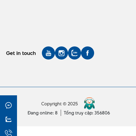
Get in touch
Copyright © 2025
Đang online: 8
Tổng truy cập: 356806