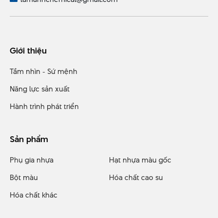
Giới thiệu
Tầm nhìn - Sứ mệnh
Năng lực sản xuất
Hành trình phát triển
Sản phẩm
Phụ gia nhựa
Hạt nhựa màu gốc
Bột màu
Hóa chất cao su
Hóa chất khác