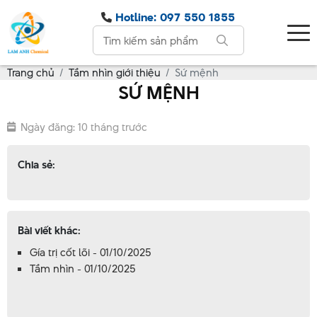
Hotline: 097 550 1855
Trang chủ
Tầm nhìn giới thiệu
Sứ mệnh
SỨ MỆNH
Ngày đăng: 10 tháng trước
Chia sẻ:
Bài viết khác:
Gía trị cốt lõi - 01/10/2025
Tầm nhìn - 01/10/2025