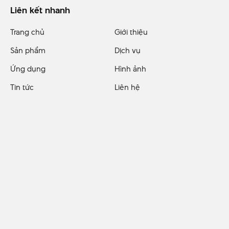
Liên kết nhanh
Trang chủ
Giới thiệu
Sản phẩm
Dịch vụ
Ứng dụng
Hình ảnh
Tin tức
Liên hệ