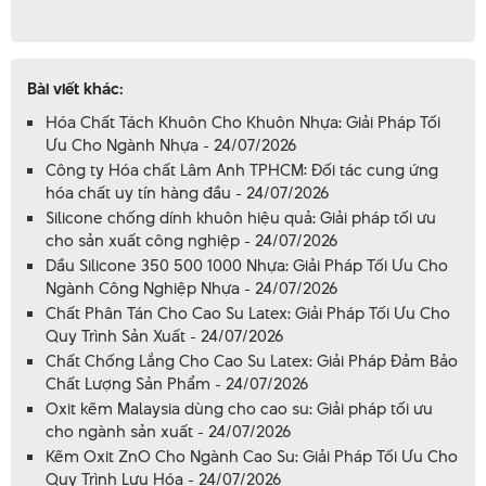
Bài viết khác:
Hóa Chất Tách Khuôn Cho Khuôn Nhựa: Giải Pháp Tối
Ưu Cho Ngành Nhựa - 24/07/2026
Công ty Hóa chất Lâm Anh TPHCM: Đối tác cung ứng
hóa chất uy tín hàng đầu - 24/07/2026
Silicone chống dính khuôn hiệu quả: Giải pháp tối ưu
cho sản xuất công nghiệp - 24/07/2026
Dầu Silicone 350 500 1000 Nhựa: Giải Pháp Tối Ưu Cho
Ngành Công Nghiệp Nhựa - 24/07/2026
Chất Phân Tán Cho Cao Su Latex: Giải Pháp Tối Ưu Cho
Quy Trình Sản Xuất - 24/07/2026
Chất Chống Lắng Cho Cao Su Latex: Giải Pháp Đảm Bảo
Chất Lượng Sản Phẩm - 24/07/2026
Oxit kẽm Malaysia dùng cho cao su: Giải pháp tối ưu
cho ngành sản xuất - 24/07/2026
Kẽm Oxit ZnO Cho Ngành Cao Su: Giải Pháp Tối Ưu Cho
Quy Trình Lưu Hóa - 24/07/2026