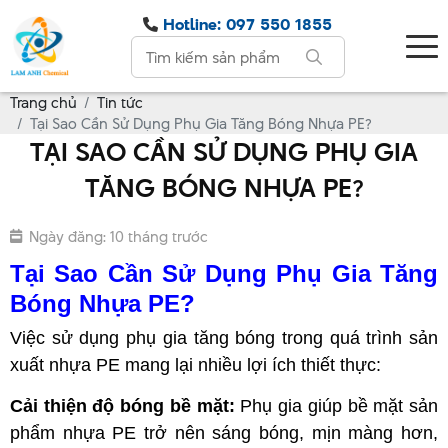
Hotline: 097 550 1855
Trang chủ
Tin tức
Tại Sao Cần Sử Dụng Phụ Gia Tăng Bóng Nhựa PE?
TẠI SAO CẦN SỬ DỤNG PHỤ GIA
TĂNG BÓNG NHỰA PE?
Ngày đăng: 10 tháng trước
Tại Sao Cần Sử Dụng Phụ Gia Tăng
Bóng Nhựa PE?
Việc sử dụng phụ gia tăng bóng trong quá trình sản
xuất nhựa PE mang lại nhiều lợi ích thiết thực:
Cải thiện độ bóng bề mặt:
Phụ gia giúp bề mặt sản
phẩm nhựa PE trở nên sáng bóng, mịn màng hơn,