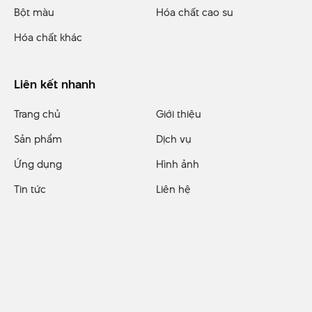
Bột màu
Hóa chất cao su
Hóa chất khác
Liên kết nhanh
Trang chủ
Giới thiệu
Sản phẩm
Dịch vụ
Ứng dụng
Hình ảnh
Tin tức
Liên hệ