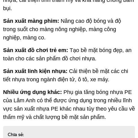
bụi.
Sản xuất màng phim:
Nâng cao độ bóng và độ
trong suốt cho màng nông nghiệp, màng công
nghiệp, màng co.
Sản xuất đồ chơi trẻ em:
Tạo bề mặt bóng đẹp, an
toàn cho các sản phẩm đồ chơi nhựa.
Sản xuất linh kiện nhựa:
Cải thiện bề mặt các chi
tiết nhựa trong ngành điện tử, ô tô, xe máy.
Nhiều ứng dụng khác:
Phụ gia tăng bóng nhựa PE
của Lâm Anh có thể được ứng dụng trong nhiều lĩnh
vực sản xuất nhựa PE khác nhau tùy theo yêu cầu về
thẩm mỹ và chất lượng bề mặt sản phẩm.
Chia sẻ: