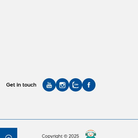
Get in touch
Copyright © 2025