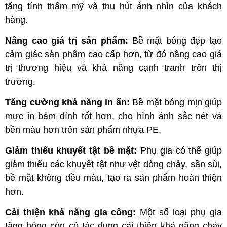
tăng tính thẩm mỹ và thu hút ánh nhìn của khách
hàng.
Nâng cao giá trị sản phẩm:
Bề mặt bóng đẹp tạo
cảm giác sản phẩm cao cấp hơn, từ đó nâng cao giá
trị thương hiệu và khả năng cạnh tranh trên thị
trường.
Tăng cường khả năng in ấn:
Bề mặt bóng mịn giúp
mực in bám dính tốt hơn, cho hình ảnh sắc nét và
bền màu hơn trên sản phẩm nhựa PE.
Giảm thiểu khuyết tật bề mặt:
Phụ gia có thể giúp
giảm thiểu các khuyết tật như vệt dòng chảy, sần sùi,
bề mặt không đều màu, tạo ra sản phẩm hoàn thiện
hơn.
Cải thiện khả năng gia công:
Một số loại phụ gia
tăng bóng còn có tác dụng cải thiện khả năng chảy