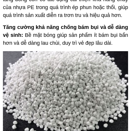
của nhựa PE trong quá trình ép phun hoặc thổi, giúp
quá trình sản xuất diễn ra trơn tru và hiệu quả hơn.
Tăng cường khả năng chống bám bụi và dễ dàng
vệ sinh:
Bề mặt bóng giúp sản phẩm ít bám bụi bẩn
hơn và dễ dàng lau chùi, duy trì vẻ đẹp lâu dài.