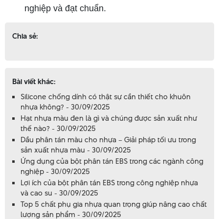
nghiệp và đạt chuẩn.
Chia sẻ:
Bài viết khác:
Silicone chống dính có thật sự cần thiết cho khuôn
nhựa không? - 30/09/2025
Hạt nhựa màu đen là gì và chúng được sản xuất như
thế nào? - 30/09/2025
Dầu phân tán màu cho nhựa – Giải pháp tối ưu trong
sản xuất nhựa màu - 30/09/2025
Ứng dụng của bột phân tán EBS trong các ngành công
nghiệp - 30/09/2025
Lợi ích của bột phân tán EBS trong công nghiệp nhựa
và cao su - 30/09/2025
Top 5 chất phụ gia nhựa quan trọng giúp nâng cao chất
lượng sản phẩm - 30/09/2025