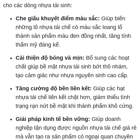
cho các dòng nhựa tái sinh:
Che giấu khuyết điểm màu sắc:
Giúp biến
những lô nhựa tái chế có màu sắc loang lổ
thành sản phẩm màu đen đồng nhất, tăng tính
thẩm mỹ đáng kể.
Cải thiện độ bóng và mịn:
Bổ sung các hoạt
chất giúp bề mặt nhựa tái sinh bớt thô nhám,
tạo cảm giác như nhựa nguyên sinh cao cấp.
Tăng cường độ bền liên kết:
Giúp các hạt
nhựa tái chế liên kết chặt hơn, giảm thiểu tình
trạng rạn nứt bề mặt khi thành phẩm khô cứng.
Giải pháp kinh tế bền vững:
Giúp doanh
nghiệp tận dụng được nguồn nhựa tái chế giá rẻ
mà vẫn tạo ra sản phẩm có ngoại quan chuyên