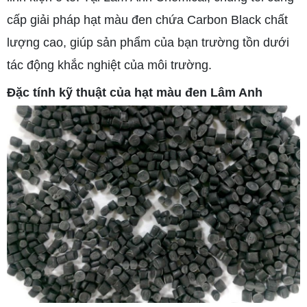
cấp giải pháp hạt màu đen chứa Carbon Black chất
lượng cao, giúp sản phẩm của bạn trường tồn dưới
tác động khắc nghiệt của môi trường.
Đặc tính kỹ thuật của hạt màu đen Lâm Anh