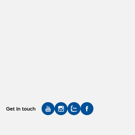
Get in touch