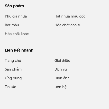
Sản phẩm
Phụ gia nhựa
Hạt nhựa màu gốc
Bột màu
Hóa chất cao su
Hóa chất khác
Liên kết nhanh
Trang chủ
Giới thiệu
Sản phẩm
Dịch vụ
Ứng dụng
Hình ảnh
Tin tức
Liên hệ