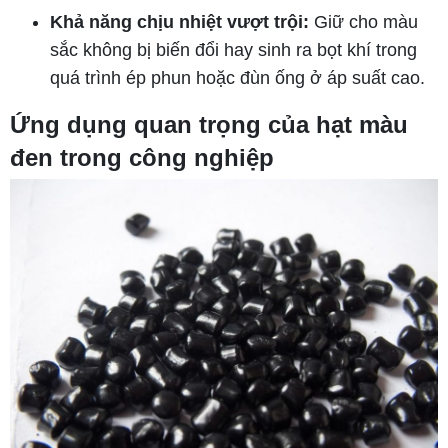
Khả năng chịu nhiệt vượt trội:
Giữ cho màu
sắc không bị biến đổi hay sinh ra bọt khí trong
quá trình ép phun hoặc đùn ống ở áp suất cao.
Ứng dụng quan trọng của hạt màu
đen trong công nghiệp