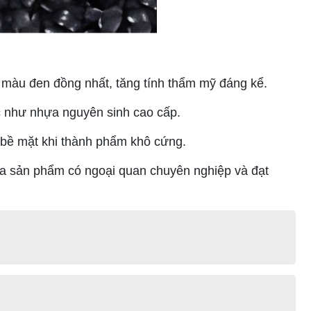
 màu đen đồng nhất, tăng tính thẩm mỹ đáng kể.
c như nhựa nguyên sinh cao cấp.
ứt bề mặt khi thành phẩm khô cứng.
ra sản phẩm có ngoại quan chuyên nghiệp và đạt