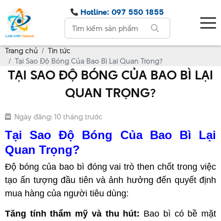
Hotline: 097 550 1855
Trang chủ
Tin tức
Tại Sao Độ Bóng Của Bao Bì Lại Quan Trọng?
TẠI SAO ĐỘ BÓNG CỦA BAO BÌ LẠI
QUAN TRỌNG?
Ngày đăng: 10 tháng trước
Tại Sao Độ Bóng Của Bao Bì Lại
Quan Trọng?
Độ bóng của bao bì đóng vai trò then chốt trong việc
tạo ấn tượng đầu tiên và ảnh hưởng đến quyết định
mua hàng của người tiêu dùng:
Tăng tính thẩm mỹ và thu hút:
Bao bì có bề mặt