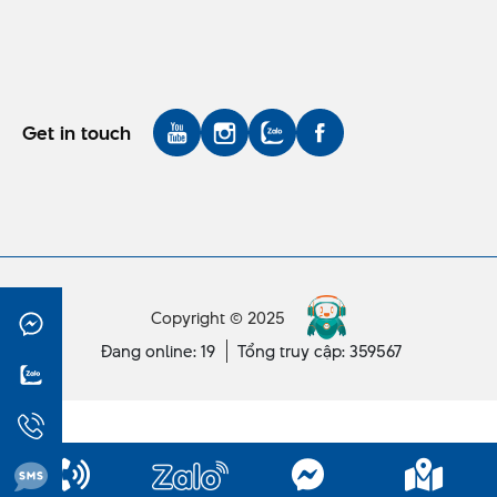
Get in touch
Copyright © 2025
Đang online: 19
Tổng truy cập: 359567