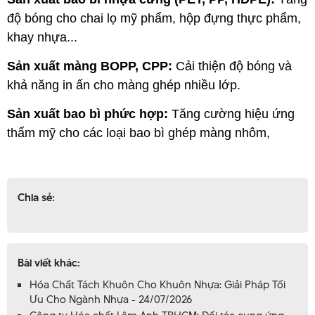
độ bóng cho chai lọ mỹ phẩm, hộp đựng thực phẩm,
khay nhựa...
Sản xuất màng BOPP, CPP:
Cải thiện độ bóng và
khả năng in ấn cho màng ghép nhiều lớp.
Sản xuất bao bì phức hợp:
Tăng cường hiệu ứng
thẩm mỹ cho các loại bao bì ghép màng nhôm,
Chia sẻ:
Bài viết khác:
Hóa Chất Tách Khuôn Cho Khuôn Nhựa: Giải Pháp Tối
Ưu Cho Ngành Nhựa - 24/07/2026