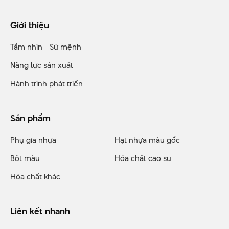
Giới thiệu
Tầm nhìn - Sứ mệnh
Năng lực sản xuất
Hành trình phát triển
Sản phẩm
Phụ gia nhựa
Hạt nhựa màu gốc
Bột màu
Hóa chất cao su
Hóa chất khác
Liên kết nhanh