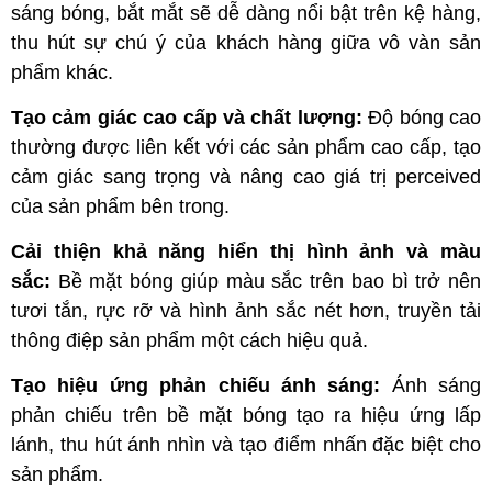
sáng bóng, bắt mắt sẽ dễ dàng nổi bật trên kệ hàng,
thu hút sự chú ý của khách hàng giữa vô vàn sản
phẩm khác.
Tạo cảm giác cao cấp và chất lượng:
Độ bóng cao
thường được liên kết với các sản phẩm cao cấp, tạo
cảm giác sang trọng và nâng cao giá trị perceived
của sản phẩm bên trong.
Cải thiện khả năng hiển thị hình ảnh và màu
sắc:
Bề mặt bóng giúp màu sắc trên bao bì trở nên
tươi tắn, rực rỡ và hình ảnh sắc nét hơn, truyền tải
thông điệp sản phẩm một cách hiệu quả.
Tạo hiệu ứng phản chiếu ánh sáng:
Ánh sáng
phản chiếu trên bề mặt bóng tạo ra hiệu ứng lấp
lánh, thu hút ánh nhìn và tạo điểm nhấn đặc biệt cho
sản phẩm.