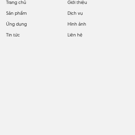
Trang chủ
Giới thiệu
Sản phẩm
Dịch vụ
Ứng dụng
Hình ảnh
Tin tức
Liên hệ