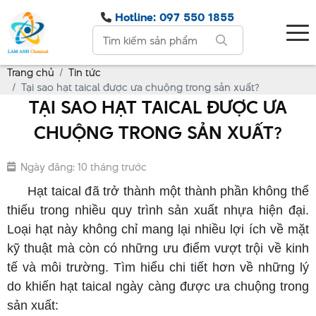
Hotline: 097 550 1855
Trang chủ
Tin tức
Tại sao hạt taical được ưa chuộng trong sản xuất?
TẠI SAO HẠT TAICAL ĐƯỢC ƯA
CHUỘNG TRONG SẢN XUẤT?
Ngày đăng: 10 tháng trước
Hạt taical đã trở thành một thành phần không thể
thiếu trong nhiều quy trình sản xuất nhựa hiện đại.
Loại hạt này không chỉ mang lại nhiều lợi ích về mặt
kỹ thuật mà còn có những ưu điểm vượt trội về kinh
tế và môi trường. Tìm hiểu chi tiết hơn về những lý
do khiến hạt taical ngày càng được ưa chuộng trong
sản xuất: