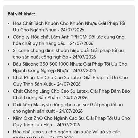
Bài viết khác:
Hóa Chất Tách Khuôn Cho Khuôn Nhựa: Giải Pháp Tối
Ưu Cho Ngành Nhựa - 24/07/2026
Công ty Hóa chất Lâm Anh TPHCM: Đối tác cung ứng
hóa chất uy tín hàng đầu - 24/07/2026
Silicone chống dính khuôn hiệu quả: Giải pháp tối ưu
cho sản xuất công nghiệp - 24/07/2026
Dầu Silicone 350 500 1000 Nhựa: Giải Pháp Tối Ưu Cho
Ngành Công Nghiệp Nhựa - 24/07/2026
Chất Phân Tán Cho Cao Su Latex: Giải Pháp Tối Ưu Cho
Quy Trình Sản Xuất - 24/07/2026
Chất Chống Lắng Cho Cao Su Latex: Giải Pháp Đảm Bảo
Chất Lượng Sản Phẩm - 24/07/2026
Oxit kẽm Malaysia dùng cho cao su: Giải pháp tối ưu
cho ngành sản xuất - 24/07/2026
Kẽm Oxit ZnO Cho Ngành Cao Su: Giải Pháp Tối Ưu Cho
Quy Trình Lưu Hóa - 24/07/2026
Hóa chất cao su cho ngành sản xuất: Vai trò và các