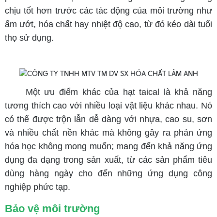
chịu tốt hơn trước các tác động của môi trường như
ẩm ướt, hóa chất hay nhiệt độ cao, từ đó kéo dài tuổi
thọ sử dụng.
Một ưu điểm khác của hạt taical là khả năng
tương thích cao với nhiều loại vật liệu khác nhau. Nó
có thể được trộn lẫn dễ dàng với nhựa, cao su, sơn
và nhiều chất nền khác mà không gây ra phản ứng
hóa học không mong muốn; mang đến khả năng ứng
dụng đa dạng trong sản xuất, từ các sản phẩm tiêu
dùng hàng ngày cho đến những ứng dụng công
nghiệp phức tạp.
Bảo vệ môi trường