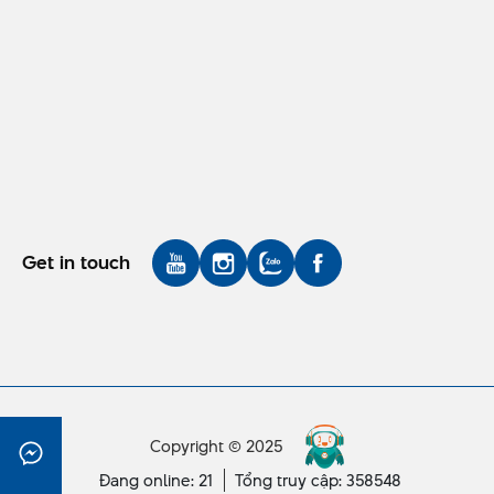
Get in touch
Copyright © 2025
Đang online: 21
Tổng truy cập: 358548