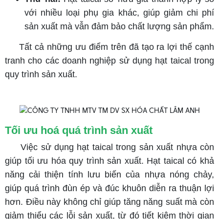
với nhiều loại phụ gia khác, giúp giảm chi phí
sản xuất mà vẫn đảm bảo chất lượng sản phẩm.
Tất cả những ưu điểm trên đã tạo ra lợi thế cạnh
tranh cho các doanh nghiệp sử dụng hạt taical trong
quy trình sản xuất.
Tối ưu hoá quá trình sản xuất
Việc sử dụng hạt taical trong sản xuất nhựa còn
giúp tối ưu hóa quy trình sản xuất. Hạt taical có khả
năng cải thiện tính lưu biến của nhựa nóng chảy,
giúp quá trình đùn ép và đúc khuôn diễn ra thuận lợi
hơn. Điều này không chỉ giúp tăng năng suất mà còn
giảm thiểu các lỗi sản xuất, từ đó tiết kiệm thời gian