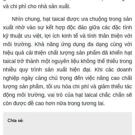
và chi phí cho nhà sản xuất.
Nhìn chung, hạt taical được ưa chuộng trong sản
xuất nhờ vào sự kết hợp độc đáo giữa các đặc tính
kỹ thuật ưu việt, lợi ích kinh tế và tính thân thiện với
môi trường. Khả năng ứng dụng đa dạng cùng với
hiệu quả cải thiện chất lượng sản phẩm đã khiến hạt
taical trở thành một nguyên liệu không thể thiếu trong
nhiều quy trình sản xuất hiện đại. Khi các doanh
nghiệp ngày càng chú trọng đến việc nâng cao chất
lượng sản phẩm, tối ưu hóa chi phí và giảm thiểu tác
động môi trường, vai trò của hạt taical chắc chắn sẽ
còn được đề cao hơn nữa trong tương lai.
Chia sẻ: