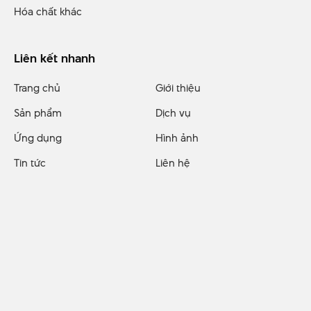
Hóa chất khác
Liên kết nhanh
Trang chủ
Giới thiệu
Sản phẩm
Dịch vụ
Ứng dụng
Hình ảnh
Tin tức
Liên hệ