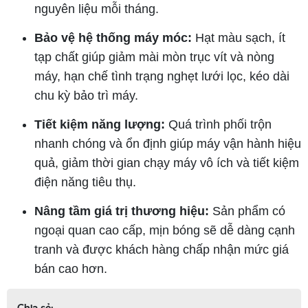
nguyên liệu mỗi tháng.
Bảo vệ hệ thống máy móc:
Hạt màu sạch, ít
tạp chất giúp giảm mài mòn trục vít và nòng
máy, hạn chế tình trạng nghẹt lưới lọc, kéo dài
chu kỳ bảo trì máy.
Tiết kiệm năng lượng:
Quá trình phối trộn
nhanh chóng và ổn định giúp máy vận hành hiệu
quả, giảm thời gian chạy máy vô ích và tiết kiệm
điện năng tiêu thụ.
Nâng tầm giá trị thương hiệu:
Sản phẩm có
ngoại quan cao cấp, mịn bóng sẽ dễ dàng cạnh
tranh và được khách hàng chấp nhận mức giá
bán cao hơn.
Chia sẻ: