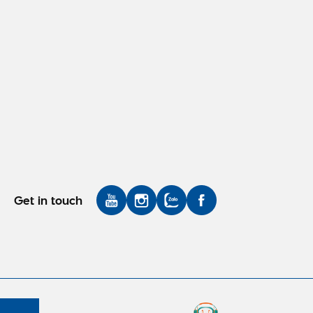
Get in touch