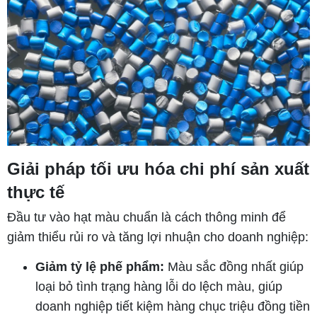
Giải pháp tối ưu hóa chi phí sản xuất
thực tế
Đầu tư vào hạt màu chuẩn là cách thông minh để
giảm thiểu rủi ro và tăng lợi nhuận cho doanh nghiệp:
Giảm tỷ lệ phế phẩm:
Màu sắc đồng nhất giúp
loại bỏ tình trạng hàng lỗi do lệch màu, giúp
doanh nghiệp tiết kiệm hàng chục triệu đồng tiền