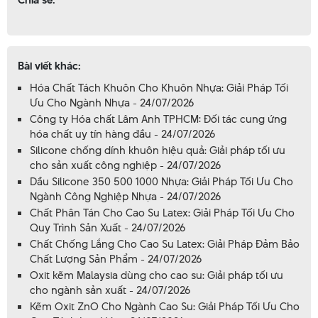
Bài viết khác:
Hóa Chất Tách Khuôn Cho Khuôn Nhựa: Giải Pháp Tối
Ưu Cho Ngành Nhựa - 24/07/2026
Công ty Hóa chất Lâm Anh TPHCM: Đối tác cung ứng
hóa chất uy tín hàng đầu - 24/07/2026
Silicone chống dính khuôn hiệu quả: Giải pháp tối ưu
cho sản xuất công nghiệp - 24/07/2026
Dầu Silicone 350 500 1000 Nhựa: Giải Pháp Tối Ưu Cho
Ngành Công Nghiệp Nhựa - 24/07/2026
Chất Phân Tán Cho Cao Su Latex: Giải Pháp Tối Ưu Cho
Quy Trình Sản Xuất - 24/07/2026
Chất Chống Lắng Cho Cao Su Latex: Giải Pháp Đảm Bảo
Chất Lượng Sản Phẩm - 24/07/2026
Oxit kẽm Malaysia dùng cho cao su: Giải pháp tối ưu
cho ngành sản xuất - 24/07/2026
Kẽm Oxit ZnO Cho Ngành Cao Su: Giải Pháp Tối Ưu Cho