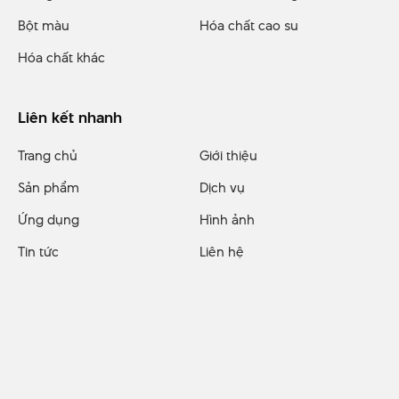
Bột màu
Hóa chất cao su
Hóa chất khác
Liên kết nhanh
Trang chủ
Giới thiệu
Sản phẩm
Dịch vụ
Ứng dụng
Hình ảnh
Tin tức
Liên hệ