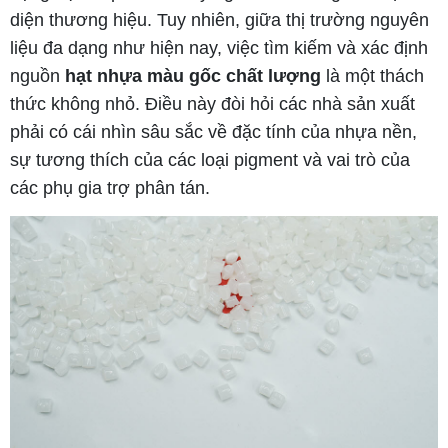
diện thương hiệu. Tuy nhiên, giữa thị trường nguyên
liệu đa dạng như hiện nay, việc tìm kiếm và xác định
nguồn
hạt nhựa màu gốc chất lượng
là một thách
thức không nhỏ. Điều này đòi hỏi các nhà sản xuất
phải có cái nhìn sâu sắc về đặc tính của nhựa nền,
sự tương thích của các loại pigment và vai trò của
các phụ gia trợ phân tán.