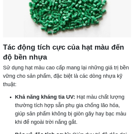
Tác động tích cực của hạt màu đến
độ bền nhựa
Sử dụng hạt màu cao cấp mang lại những giá trị bền
vững cho sản phẩm, đặc biệt là các dòng nhựa kỹ
thuật:
Khả năng kháng tia UV:
Hạt màu chất lượng
thường tích hợp sẵn phụ gia chống lão hóa,
giúp sản phẩm không bị giòn gãy hay bạc màu
khi để ngoài trời nắng gắt.