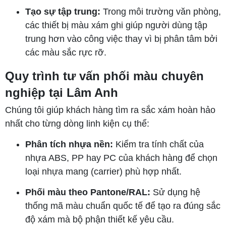
Tạo sự tập trung:
Trong môi trường văn phòng,
các thiết bị màu xám ghi giúp người dùng tập
trung hơn vào công việc thay vì bị phân tâm bởi
các màu sắc rực rỡ.
Quy trình tư vấn phối màu chuyên
nghiệp tại Lâm Anh
Chúng tôi giúp khách hàng tìm ra sắc xám hoàn hảo
nhất cho từng dòng linh kiện cụ thể:
Phân tích nhựa nền:
Kiểm tra tính chất của
nhựa ABS, PP hay PC của khách hàng để chọn
loại nhựa mang (carrier) phù hợp nhất.
Phối màu theo Pantone/RAL:
Sử dụng hệ
thống mã màu chuẩn quốc tế để tạo ra đúng sắc
độ xám mà bộ phận thiết kế yêu cầu.