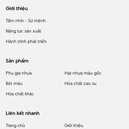
Giới thiệu
Tầm nhìn - Sứ mệnh
Năng lực sản xuất
Hành trình phát triển
Sản phẩm
Phụ gia nhựa
Hạt nhựa màu gốc
Bột màu
Hóa chất cao su
Hóa chất khác
Liên kết nhanh
Trang chủ
Giới thiệu