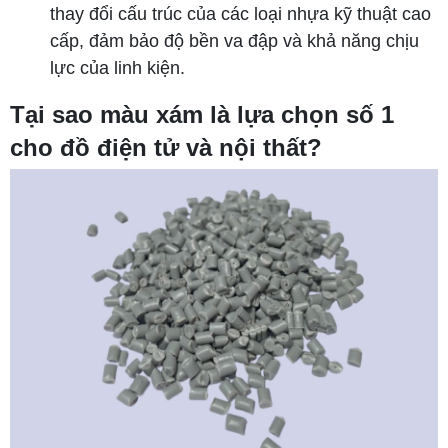
thay đổi cấu trúc của các loại nhựa kỹ thuật cao
cấp, đảm bảo độ bền va đập và khả năng chịu
lực của linh kiện.
Tại sao màu xám là lựa chọn số 1
cho đồ điện tử và nội thất?