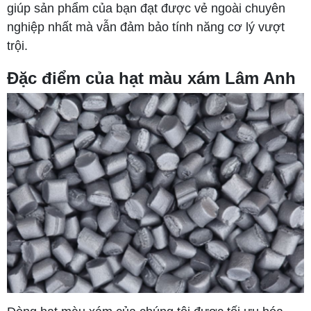
giúp sản phẩm của bạn đạt được vẻ ngoài chuyên
nghiệp nhất mà vẫn đảm bảo tính năng cơ lý vượt
trội.
Đặc điểm của hạt màu xám Lâm Anh