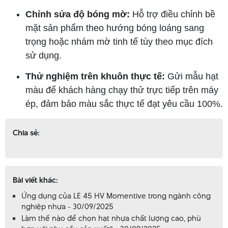
Chỉnh sửa độ bóng mờ:
Hỗ trợ điều chỉnh bề
mặt sản phẩm theo hướng bóng loáng sang
trọng hoặc nhám mờ tinh tế tùy theo mục đích
sử dụng.
Thử nghiệm trên khuôn thực tế:
Gửi mẫu hạt
màu để khách hàng chạy thử trực tiếp trên máy
ép, đảm bảo màu sắc thực tế đạt yêu cầu 100%.
Chia sẻ:
Bài viết khác:
Ứng dụng của LE 45 HV Momentive trong ngành công
nghiệp nhựa - 30/09/2025
Làm thế nào để chọn hạt nhựa chất lượng cao, phù