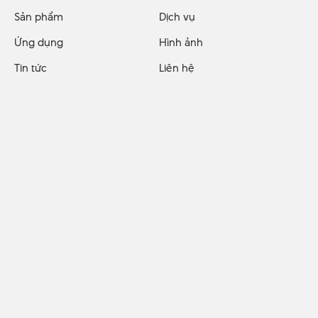
Sản phẩm
Dịch vụ
Ứng dụng
Hình ảnh
Tin tức
Liên hệ