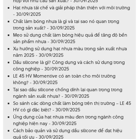
hợp với nhu cầu sản xuất? - 30/09/2025
Hạt nhựa tái chế và giải pháp thân thiện với môi trường
- 30/09/2025
Chất làm bóng nhựa là gì và tại sao nó quan trọng
trong sản xuất? - 30/09/2025
Mẹo sử dụng chất làm bóng hiệu quả để tăng độ bền
sản phẩm nhựa - 30/09/2025
Xu hướng sử dụng hạt nhựa màu trong sản xuất nhựa
năm 2025 - 30/09/2025
Dầu silicone là gì? Công dụng và cách sử dụng trong
công nghiệp - 30/09/2025
LE 45 HV Momentive có an toàn cho môi trường
không? - 30/09/2025
Tại sao dầu silicone chống dính lại quan trọng trong
ngành sản xuất nhựa? - 30/09/2025
So sánh các dòng chất làm bóng trên thị trường – LE 45
HV có gì đặc biệt? - 30/09/2025
Ứng dụng của hạt nhựa màu đen trong ngành công
nghiệp hiện nay - 30/09/2025
Cách bảo quản và sử dụng dầu silicone để đạt hiệu
quả tối ưu - 30/09/2025