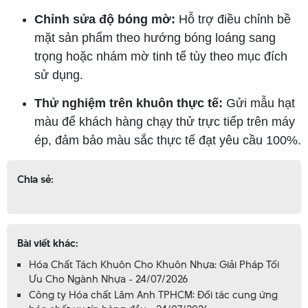
Chỉnh sửa độ bóng mờ:
Hỗ trợ điều chỉnh bề
mặt sản phẩm theo hướng bóng loáng sang
trọng hoặc nhám mờ tinh tế tùy theo mục đích
sử dụng.
Thử nghiệm trên khuôn thực tế:
Gửi mẫu hạt
màu để khách hàng chạy thử trực tiếp trên máy
ép, đảm bảo màu sắc thực tế đạt yêu cầu 100%.
Chia sẻ:
Bài viết khác:
Hóa Chất Tách Khuôn Cho Khuôn Nhựa: Giải Pháp Tối
Ưu Cho Ngành Nhựa - 24/07/2026
Công ty Hóa chất Lâm Anh TPHCM: Đối tác cung ứng