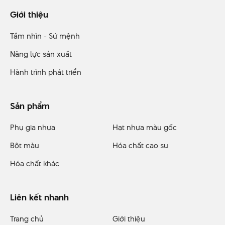
Giới thiệu
Tầm nhìn - Sứ mệnh
Năng lực sản xuất
Hành trình phát triển
Sản phẩm
Phụ gia nhựa
Hạt nhựa màu gốc
Bột màu
Hóa chất cao su
Hóa chất khác
Liên kết nhanh
Trang chủ
Giới thiệu