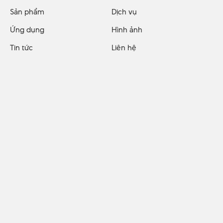
Sản phẩm
Dịch vụ
Ứng dụng
Hình ảnh
Tin tức
Liên hệ