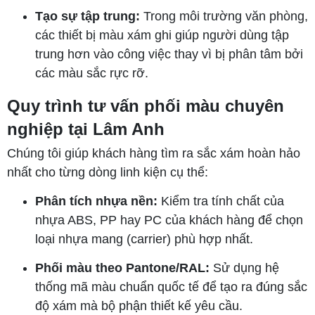
Tạo sự tập trung:
Trong môi trường văn phòng,
các thiết bị màu xám ghi giúp người dùng tập
trung hơn vào công việc thay vì bị phân tâm bởi
các màu sắc rực rỡ.
Quy trình tư vấn phối màu chuyên
nghiệp tại Lâm Anh
Chúng tôi giúp khách hàng tìm ra sắc xám hoàn hảo
nhất cho từng dòng linh kiện cụ thể:
Phân tích nhựa nền:
Kiểm tra tính chất của
nhựa ABS, PP hay PC của khách hàng để chọn
loại nhựa mang (carrier) phù hợp nhất.
Phối màu theo Pantone/RAL:
Sử dụng hệ
thống mã màu chuẩn quốc tế để tạo ra đúng sắc
độ xám mà bộ phận thiết kế yêu cầu.