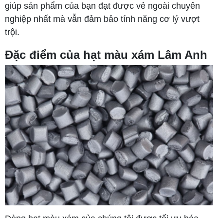
giúp sản phẩm của bạn đạt được vẻ ngoài chuyên
nghiệp nhất mà vẫn đảm bảo tính năng cơ lý vượt
trội.
Đặc điểm của hạt màu xám Lâm Anh