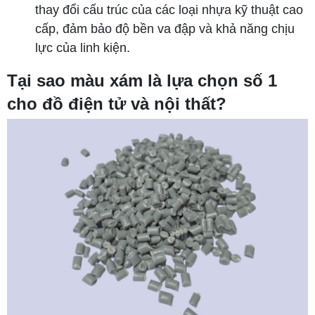
thay đổi cấu trúc của các loại nhựa kỹ thuật cao
cấp, đảm bảo độ bền va đập và khả năng chịu
lực của linh kiện.
Tại sao màu xám là lựa chọn số 1
cho đồ điện tử và nội thất?