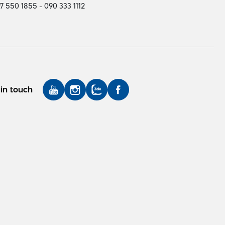
7 550 1855 - 090 333 1112
in touch