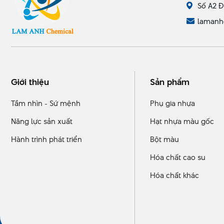
Số A2 Đ
lamanh
Giới thiệu
Sản phẩm
Tầm nhìn - Sứ mệnh
Phụ gia nhựa
Năng lực sản xuất
Hạt nhựa màu gốc
Hành trình phát triển
Bột màu
Hóa chất cao su
Hóa chất khác