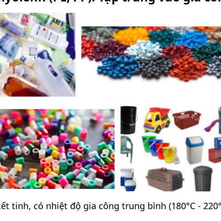
t tinh, có nhiệt độ gia công trung bình (180°C - 220°