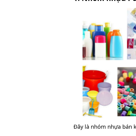
Đây là nhóm nhựa bán kế