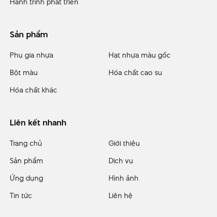
Hành trình phát triển
Sản phẩm
Phụ gia nhựa
Hạt nhựa màu gốc
Bột màu
Hóa chất cao su
Hóa chất khác
Liên kết nhanh
Trang chủ
Giới thiệu
Sản phẩm
Dịch vụ
Ứng dụng
Hình ảnh
Tin tức
Liên hệ