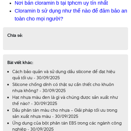
Nơi bán cloramin b tại tphcm uy tín nhất
Cloramin b sử dụng như thế nào để đảm bảo an
toàn cho mọi người?
Chia sẻ:
Bài viết khác:
Cách bảo quản và sử dụng dầu silicone để đạt hiệu
quả tối ưu - 30/09/2025
Silicone chống dính có thật sự cần thiết cho khuôn
nhựa không? - 30/09/2025
Hạt nhựa màu đen là gì và chúng được sản xuất như
thế nào? - 30/09/2025
Dầu phân tán màu cho nhựa – Giải pháp tối ưu trong
sản xuất nhựa màu - 30/09/2025
Ứng dụng của bột phân tán EBS trong các ngành công
nghiệp - 30/09/2025