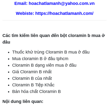
Email: hoachatlamanh@yahoo.com.vn
Webiste:
https://hoachatlamanh.com/
Các tìm kiếm liên quan đến bột cloramin b mua ở
đâu
Thuốc khử trùng Cloramin B mua ở đâu
Mua cloramin B ở đâu tphcm
Cloramin B dạng viên mua ở đâu
Giá Cloramin B nhất
Cloramin B của nhất
Cloramin B Tiệp Khắc
Bán hóa chất Cloramin B
Nội dung liên quan: