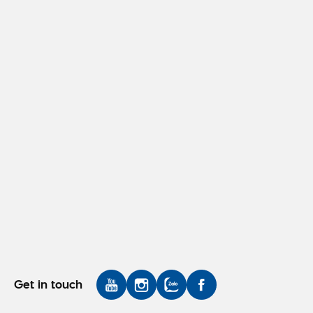
Get in touch