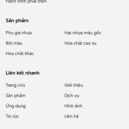
Hành trình phát triển
Sản phẩm
Phụ gia nhựa
Hạt nhựa màu gốc
Bột màu
Hóa chất cao su
Hóa chất khác
Liên kết nhanh
Trang chủ
Giới thiệu
Sản phẩm
Dịch vụ
Ứng dụng
Hình ảnh
Tin tức
Liên hệ