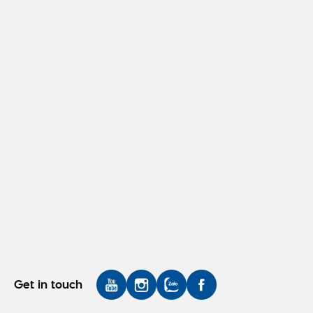
Get in touch