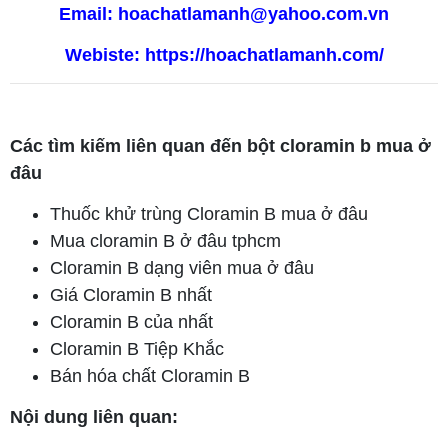
Email: hoachatlamanh@yahoo.com.vn
Webiste:
https://hoachatlamanh.com/
Các tìm kiếm liên quan đến bột cloramin b mua ở
đâu
Thuốc khử trùng Cloramin B mua ở đâu
Mua cloramin B ở đâu tphcm
Cloramin B dạng viên mua ở đâu
Giá Cloramin B nhất
Cloramin B của nhất
Cloramin B Tiệp Khắc
Bán hóa chất Cloramin B
Nội dung liên quan: