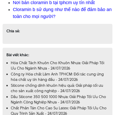
Nơi bán cloramin b tại tphcm uy tín nhất
Cloramin b sử dụng như thế nào để đảm bảo an
toàn cho mọi người?
Chia sẻ:
Bài viết khác:
Hóa Chất Tách Khuôn Cho Khuôn Nhựa: Giải Pháp Tối
Ưu Cho Ngành Nhựa - 24/07/2026
Công ty Hóa chất Lâm Anh TPHCM: Đối tác cung ứng
hóa chất uy tín hàng đầu - 24/07/2026
Silicone chống dính khuôn hiệu quả: Giải pháp tối ưu
cho sản xuất công nghiệp - 24/07/2026
Dầu Silicone 350 500 1000 Nhựa: Giải Pháp Tối Ưu Cho
Ngành Công Nghiệp Nhựa - 24/07/2026
Chất Phân Tán Cho Cao Su Latex: Giải Pháp Tối Ưu Cho
Quy Trình Sản Xuất - 24/07/2026