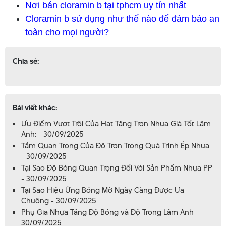
Nơi bán cloramin b tại tphcm uy tín nhất
Cloramin b sử dụng như thế nào để đảm bảo an
toàn cho mọi người?
Chia sẻ:
Bài viết khác:
Ưu Điểm Vượt Trội Của Hạt Tăng Trơn Nhựa Giá Tốt Lâm
Anh: - 30/09/2025
Tầm Quan Trọng Của Độ Trơn Trong Quá Trình Ép Nhựa
- 30/09/2025
Tại Sao Độ Bóng Quan Trọng Đối Với Sản Phẩm Nhựa PP
- 30/09/2025
Tại Sao Hiệu Ứng Bóng Mờ Ngày Càng Được Ưa
Chuộng - 30/09/2025
Phụ Gia Nhựa Tăng Độ Bóng và Độ Trong Lâm Anh -
30/09/2025