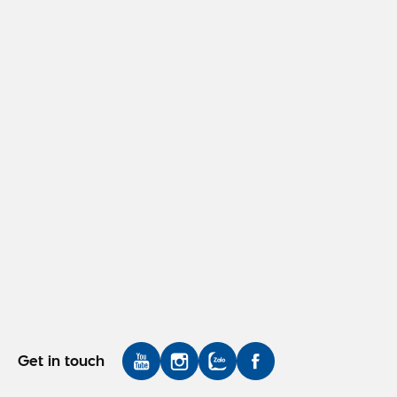
Get in touch