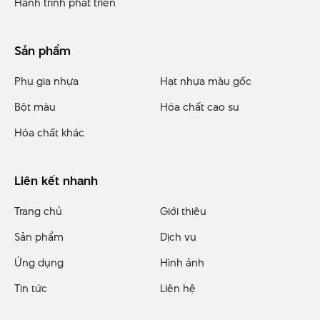
Hành trình phát triển
Sản phẩm
Phụ gia nhựa
Hạt nhựa màu gốc
Bột màu
Hóa chất cao su
Hóa chất khác
Liên kết nhanh
Trang chủ
Giới thiệu
Sản phẩm
Dịch vụ
Ứng dụng
Hình ảnh
Tin tức
Liên hệ