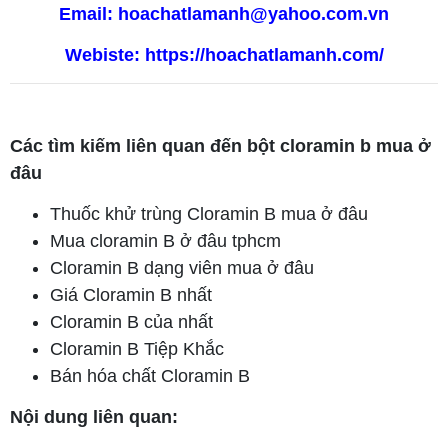
Email: hoachatlamanh@yahoo.com.vn
Webiste:
https://hoachatlamanh.com/
Các tìm kiếm liên quan đến bột cloramin b mua ở
đâu
Thuốc khử trùng Cloramin B mua ở đâu
Mua cloramin B ở đâu tphcm
Cloramin B dạng viên mua ở đâu
Giá Cloramin B nhất
Cloramin B của nhất
Cloramin B Tiệp Khắc
Bán hóa chất Cloramin B
Nội dung liên quan: