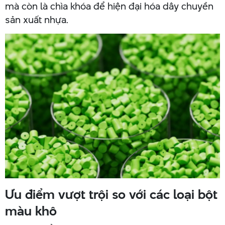
mà còn là chìa khóa để hiện đại hóa dây chuyền
sản xuất nhựa.
Ưu điểm vượt trội so với các loại bột
màu khô