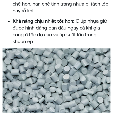
chẽ hơn, hạn chế tình trạng nhựa bị tách lớp
hay rỗ khí.
Khả năng chịu nhiệt tốt hơn:
Giúp nhựa giữ
được hình dáng ban đầu ngay cả khi gia
công ở tốc độ cao và áp suất lớn trong
khuôn ép.