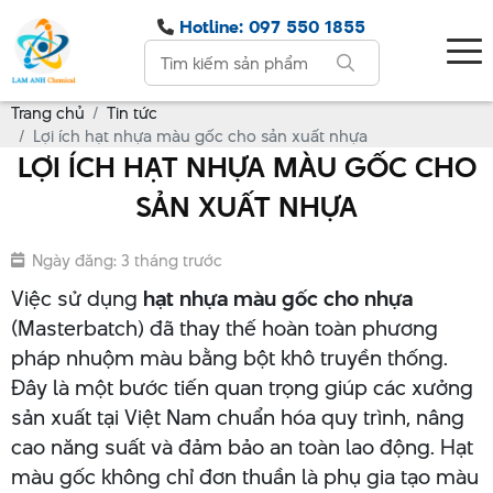
Hotline: 097 550 1855
Trang chủ
Tin tức
Lợi ích hạt nhựa màu gốc cho sản xuất nhựa
LỢI ÍCH HẠT NHỰA MÀU GỐC CHO
SẢN XUẤT NHỰA
Ngày đăng: 3 tháng trước
Việc sử dụng
hạt nhựa màu gốc cho nhựa
(Masterbatch) đã thay thế hoàn toàn phương
pháp nhuộm màu bằng bột khô truyền thống.
Đây là một bước tiến quan trọng giúp các xưởng
sản xuất tại Việt Nam chuẩn hóa quy trình, nâng
cao năng suất và đảm bảo an toàn lao động. Hạt
màu gốc không chỉ đơn thuần là phụ gia tạo màu