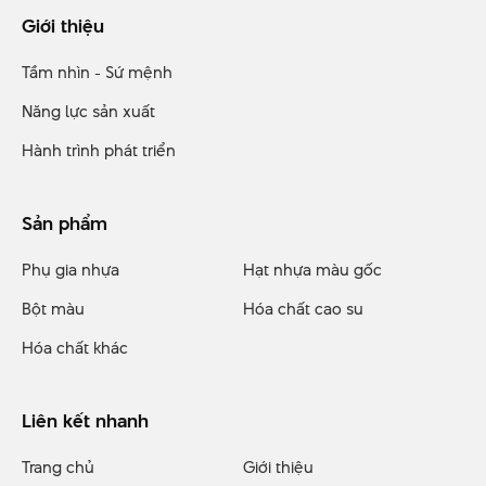
Giới thiệu
Tầm nhìn - Sứ mệnh
Năng lực sản xuất
Hành trình phát triển
Sản phẩm
Phụ gia nhựa
Hạt nhựa màu gốc
Bột màu
Hóa chất cao su
Hóa chất khác
Liên kết nhanh
Trang chủ
Giới thiệu