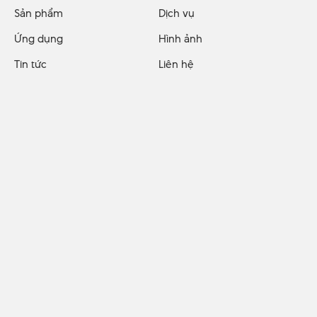
Sản phẩm
Dịch vụ
Ứng dụng
Hình ảnh
Tin tức
Liên hệ