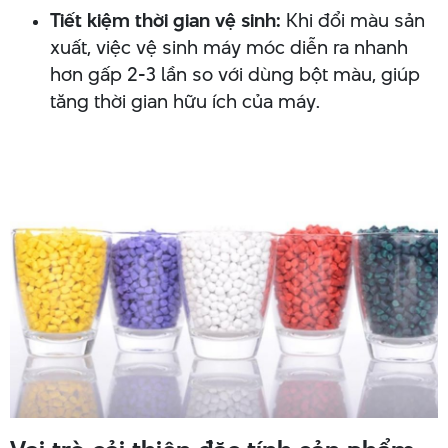
Tiết kiệm thời gian vệ sinh:
Khi đổi màu sản
xuất, việc vệ sinh máy móc diễn ra nhanh
hơn gấp 2-3 lần so với dùng bột màu, giúp
tăng thời gian hữu ích của máy.