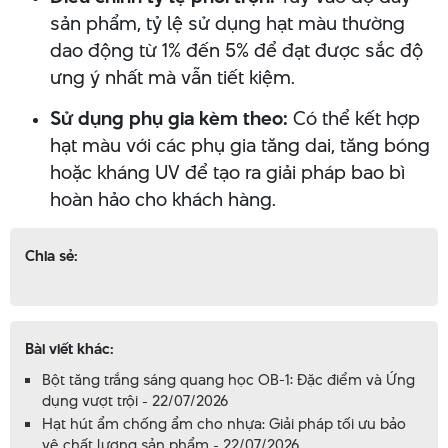
sản phẩm, tỷ lệ sử dụng hạt màu thường
dao động từ 1% đến 5% để đạt được sắc độ
ưng ý nhất mà vẫn tiết kiệm.
Sử dụng phụ gia kèm theo:
Có thể kết hợp
hạt màu với các phụ gia tăng dai, tăng bóng
hoặc kháng UV để tạo ra giải pháp bao bì
hoàn hảo cho khách hàng.
Chia sẻ:
Bài viết khác:
Bột tăng trắng sáng quang học OB-1: Đặc điểm và Ứng
dụng vượt trội - 22/07/2026
Hạt hút ẩm chống ẩm cho nhựa: Giải pháp tối ưu bảo
vệ chất lượng sản phẩm - 22/07/2026