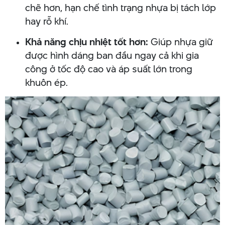
chẽ hơn, hạn chế tình trạng nhựa bị tách lớp
hay rỗ khí.
Khả năng chịu nhiệt tốt hơn:
Giúp nhựa giữ
được hình dáng ban đầu ngay cả khi gia
công ở tốc độ cao và áp suất lớn trong
khuôn ép.