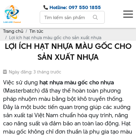
Hotline: 097 550 1855
Trang chủ
Tin tức
Lợi ích hạt nhựa màu gốc cho sản xuất nhựa
LỢI ÍCH HẠT NHỰA MÀU GỐC CHO
SẢN XUẤT NHỰA
Ngày đăng: 3 tháng trước
Việc sử dụng
hạt nhựa màu gốc cho nhựa
(Masterbatch) đã thay thế hoàn toàn phương
pháp nhuộm màu bằng bột khô truyền thống.
Đây là một bước tiến quan trọng giúp các xưởng
sản xuất tại Việt Nam chuẩn hóa quy trình, nâng
cao năng suất và đảm bảo an toàn lao động. Hạt
màu gốc không chỉ đơn thuần là phụ gia tạo màu