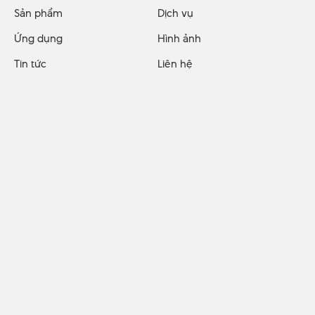
Sản phẩm
Dịch vụ
Ứng dụng
Hình ảnh
Tin tức
Liên hệ