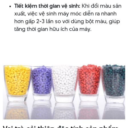
Tiết kiệm thời gian vệ sinh:
Khi đổi màu sản
xuất, việc vệ sinh máy móc diễn ra nhanh
hơn gấp 2-3 lần so với dùng bột màu, giúp
tăng thời gian hữu ích của máy.