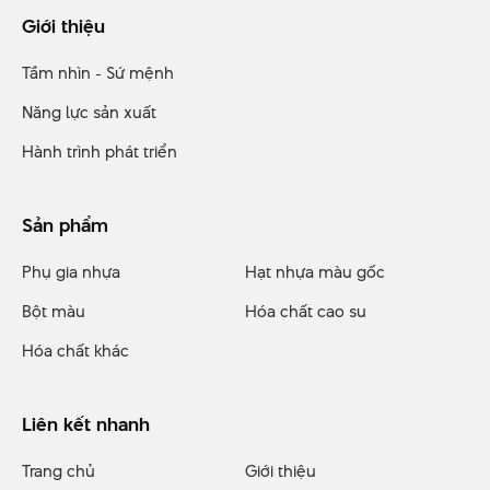
Giới thiệu
Tầm nhìn - Sứ mệnh
Năng lực sản xuất
Hành trình phát triển
Sản phẩm
Phụ gia nhựa
Hạt nhựa màu gốc
Bột màu
Hóa chất cao su
Hóa chất khác
Liên kết nhanh
Trang chủ
Giới thiệu