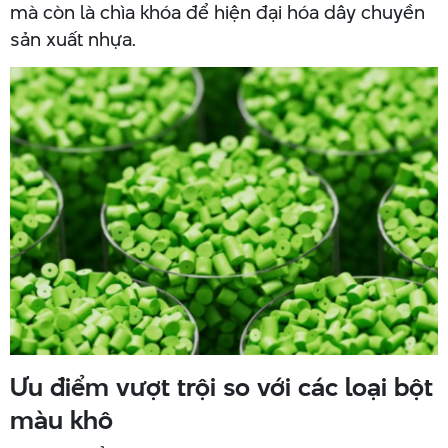
mà còn là chìa khóa để hiện đại hóa dây chuyền
sản xuất nhựa.
Ưu điểm vượt trội so với các loại bột
màu khô