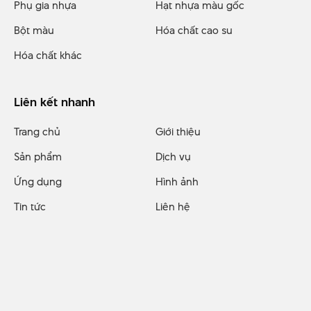
Phụ gia nhựa
Hạt nhựa màu gốc
Bột màu
Hóa chất cao su
Hóa chất khác
Liên kết nhanh
Trang chủ
Giới thiệu
Sản phẩm
Dịch vụ
Ứng dụng
Hình ảnh
Tin tức
Liên hệ