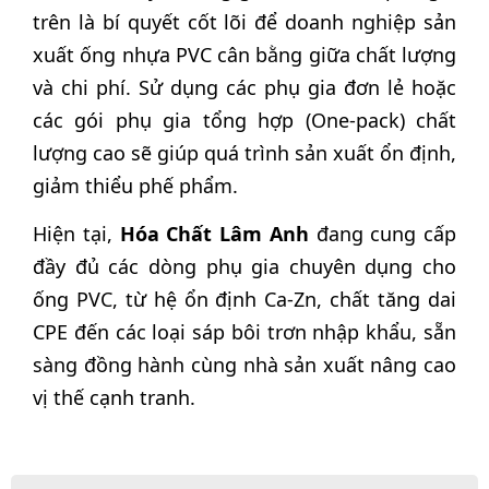
trên là bí quyết cốt lõi để doanh nghiệp sản
xuất ống nhựa PVC cân bằng giữa chất lượng
và chi phí. Sử dụng các phụ gia đơn lẻ hoặc
các gói phụ gia tổng hợp (One-pack) chất
lượng cao sẽ giúp quá trình sản xuất ổn định,
giảm thiểu phế phẩm.
Hiện tại,
Hóa Chất Lâm Anh
đang cung cấp
đầy đủ các dòng phụ gia chuyên dụng cho
ống PVC, từ hệ ổn định Ca-Zn, chất tăng dai
CPE đến các loại sáp bôi trơn nhập khẩu, sẵn
sàng đồng hành cùng nhà sản xuất nâng cao
vị thế cạnh tranh.