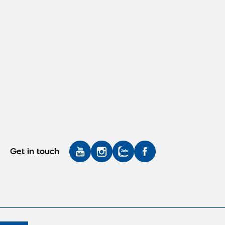
Get in touch