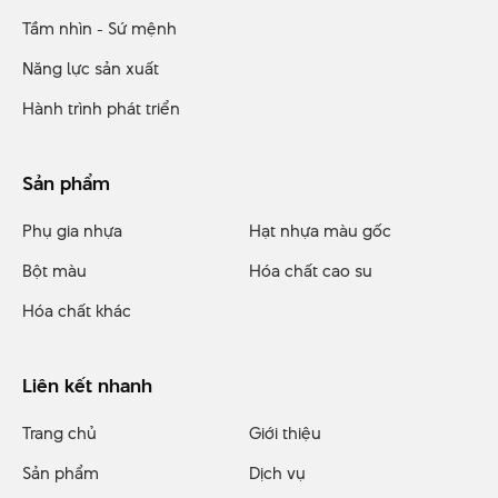
Tầm nhìn - Sứ mệnh
Năng lực sản xuất
Hành trình phát triển
Sản phẩm
Phụ gia nhựa
Hạt nhựa màu gốc
Bột màu
Hóa chất cao su
Hóa chất khác
Liên kết nhanh
Trang chủ
Giới thiệu
Sản phẩm
Dịch vụ