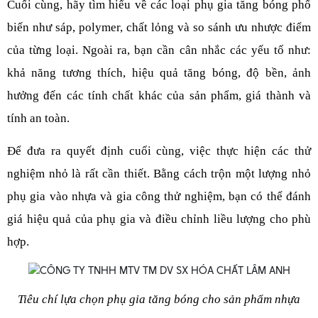
Cuối cùng, hãy tìm hiểu về các loại phụ gia tăng bóng phổ 
biến như sáp, polymer, chất lỏng và so sánh ưu nhược điểm 
của từng loại. Ngoài ra, bạn cần cân nhắc các yếu tố như: 
khả năng tương thích, hiệu quả tăng bóng, độ bền, ảnh 
hưởng đến các tính chất khác của sản phẩm, giá thành và 
tính an toàn.
Để đưa ra quyết định cuối cùng, việc thực hiện các thử 
nghiệm nhỏ là rất cần thiết. Bằng cách trộn một lượng nhỏ 
phụ gia vào nhựa và gia công thử nghiệm, bạn có thể đánh 
giá hiệu quả của phụ gia và điều chỉnh liều lượng cho phù 
hợp.
Tiêu chí lựa chọn phụ gia tăng bóng cho sản phẩm nhựa