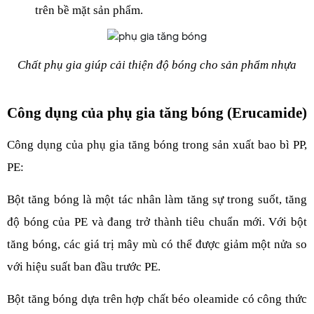
trên bề mặt sản phẩm.
Chất phụ gia giúp cải thiện độ bóng cho sản phẩm nhựa
Công dụng của phụ gia tăng bóng (Erucamide)
Công dụng của phụ gia tăng bóng trong sản xuất bao bì PP, 
PE:
Bột tăng bóng là một tác nhân làm tăng sự trong suốt, tăng 
độ bóng của PE và đang trở thành tiêu chuẩn mới. Với bột 
tăng bóng, các giá trị mây mù có thể được giảm một nửa so 
với hiệu suất ban đầu trước PE.
Bột tăng bóng dựa trên hợp chất béo oleamide có công thức 