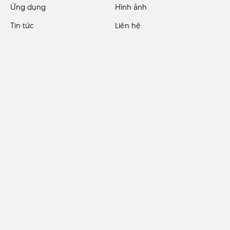
Ứng dụng
Hình ảnh
Tin tức
Liên hệ