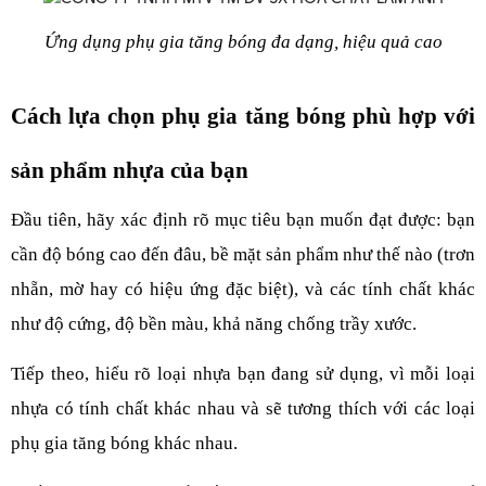
Ứng dụng phụ gia tăng bóng đa dạng, hiệu quả cao
Cách lựa chọn phụ gia tăng bóng phù hợp với 
sản phẩm nhựa của bạn
Đầu tiên, hãy xác định rõ mục tiêu bạn muốn đạt được: bạn 
cần độ bóng cao đến đâu, bề mặt sản phẩm như thế nào (trơn 
nhẵn, mờ hay có hiệu ứng đặc biệt), và các tính chất khác 
như độ cứng, độ bền màu, khả năng chống trầy xước.
Tiếp theo, hiểu rõ loại nhựa bạn đang sử dụng, vì mỗi loại 
nhựa có tính chất khác nhau và sẽ tương thích với các loại 
phụ gia tăng bóng khác nhau.