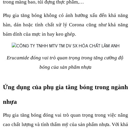
trong màng bao, túi đựng thực phẩm,…
Phụ gia tăng bóng không có ảnh hưởng xấu đến khả năng 
hàn, dán hoặc tính chất xử lý Corona cũng như khả năng 
bám dính của mực in hay keo ghép.
Erucamide đóng vai trò quan trọng trong tăng cường độ 
bóng của sản phẩm nhựa
Ứng dụng của phụ gia tăng bóng trong ngành 
nhựa
Phụ gia tăng bóng đóng vai trò quan trọng trong việc nâng 
cao chất lượng và tính thẩm mỹ của sản phẩm nhựa. Với khả 