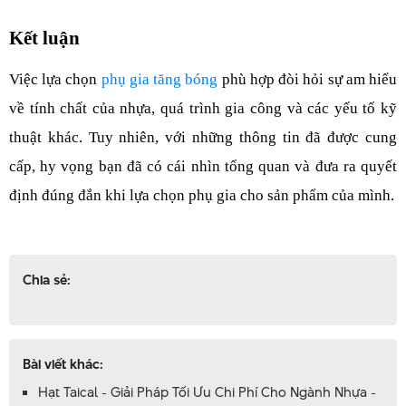
Kết luận
Việc lựa chọn 
phụ gia tăng bóng
 phù hợp đòi hỏi sự am hiểu 
về tính chất của nhựa, quá trình gia công và các yếu tố kỹ 
thuật khác. Tuy nhiên, với những thông tin đã được cung 
cấp, hy vọng bạn đã có cái nhìn tổng quan và đưa ra quyết 
định đúng đắn khi lựa chọn phụ gia cho sản phẩm của mình.
Chia sẻ:
Bài viết khác:
Hạt Taical - Giải Pháp Tối Ưu Chi Phí Cho Ngành Nhựa -