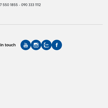
7 550 1855 - 090 333 1112
in touch