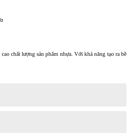
ựa
 cao chất lượng sản phẩm nhựa. Với khả năng tạo ra bề 