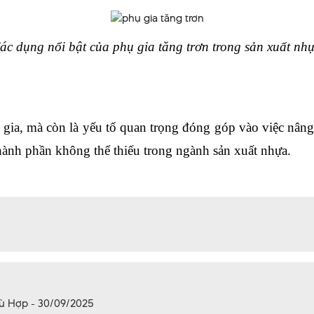
ác dụng nổi bật của phụ gia tăng trơn trong sản xuất nh
 gia, mà còn là yếu tố quan trọng đóng góp vào việc nâng
hành phần không thể thiếu trong ngành sản xuất nhựa.
hù Hợp - 30/09/2025