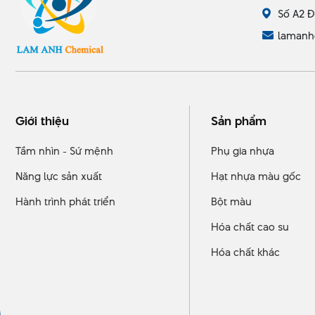
Số A2 Đ
lamanh
Giới thiệu
Sản phẩm
Tầm nhìn - Sứ mệnh
Phụ gia nhựa
Năng lực sản xuất
Hạt nhựa màu gốc
Hành trình phát triển
Bột màu
Hóa chất cao su
Hóa chất khác