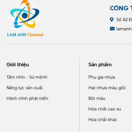
CÔNG 
Số A2 Đ
lamanh
Giới thiệu
Sản phẩm
Tầm nhìn - Sứ mệnh
Phụ gia nhựa
Năng lực sản xuất
Hạt nhựa màu gốc
Hành trình phát triển
Bột màu
Hóa chất cao su
Hóa chất khác