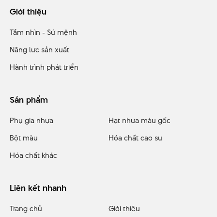
Giới thiệu
Tầm nhìn - Sứ mệnh
Năng lực sản xuất
Hành trình phát triển
Sản phẩm
Phụ gia nhựa
Hạt nhựa màu gốc
Bột màu
Hóa chất cao su
Hóa chất khác
Liên kết nhanh
Trang chủ
Giới thiệu