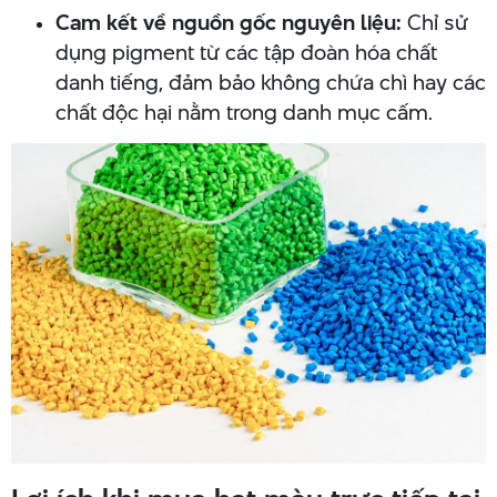
Cam kết về nguồn gốc nguyên liệu:
Chỉ sử
dụng pigment từ các tập đoàn hóa chất
danh tiếng, đảm bảo không chứa chì hay các
chất độc hại nằm trong danh mục cấm.