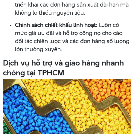
triển khai các đơn hàng sản xuất dài hạn mà
không lo thiếu nguyên liệu.
Chính sách chiết khấu linh hoạt:
Luôn có
mức giá ưu đãi và hỗ trợ công nợ cho các
đối tác chiến lược và các đơn hàng số lượng
lớn thường xuyên.
Dịch vụ hỗ trợ và giao hàng nhanh
chóng tại TPHCM