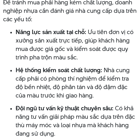
Để tránh mua phải hàng kém chất lượng, doanh
nghiệp nhựa cần đánh giá nhà cung cấp dựa trên
các yếu tố:
Năng lực sản xuất tại chỗ:
Ưu tiên đơn vị có
xưởng sản xuất trực tiếp, giúp khách hàng
mua được giá gốc và kiểm soát được quy
trình pha trộn màu sắc.
Hệ thống kiểm soát chất lượng:
Nhà cung
cấp phải có phòng thí nghiệm để kiểm tra
độ bền nhiệt, độ phân tán và độ đậm đặc
của màu trước khi giao hàng.
Đội ngũ tư vấn kỹ thuật chuyên sâu:
Có khả
năng tư vấn giải pháp màu sắc dựa trên đặc
thù máy móc và loại nhựa mà khách hàng
đang sử dụng.