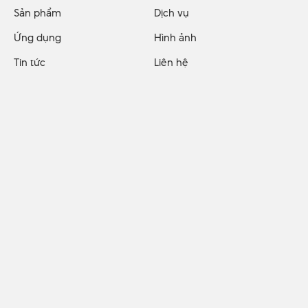
Sản phẩm
Dịch vụ
Ứng dụng
Hình ảnh
Tin tức
Liên hệ