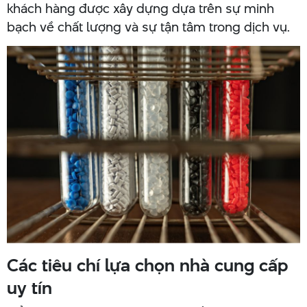
khách hàng được xây dựng dựa trên sự minh
bạch về chất lượng và sự tận tâm trong dịch vụ.
Các tiêu chí lựa chọn nhà cung cấp
uy tín