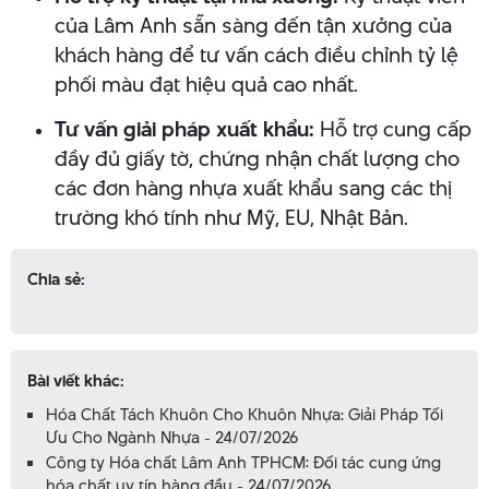
của Lâm Anh sẵn sàng đến tận xưởng của
khách hàng để tư vấn cách điều chỉnh tỷ lệ
phối màu đạt hiệu quả cao nhất.
Tư vấn giải pháp xuất khẩu:
Hỗ trợ cung cấp
đầy đủ giấy tờ, chứng nhận chất lượng cho
các đơn hàng nhựa xuất khẩu sang các thị
trường khó tính như Mỹ, EU, Nhật Bản.
Chia sẻ:
Bài viết khác:
Hóa Chất Tách Khuôn Cho Khuôn Nhựa: Giải Pháp Tối
Ưu Cho Ngành Nhựa - 24/07/2026
Công ty Hóa chất Lâm Anh TPHCM: Đối tác cung ứng
hóa chất uy tín hàng đầu - 24/07/2026