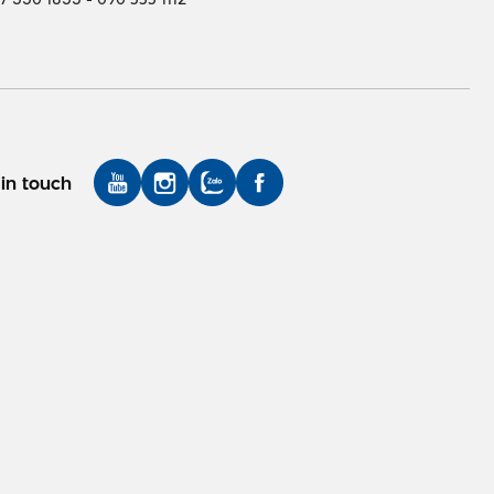
in touch