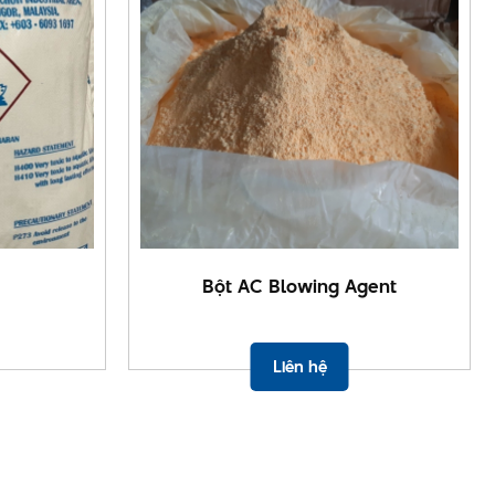
Bột AC Blowing Agent
Liên hệ