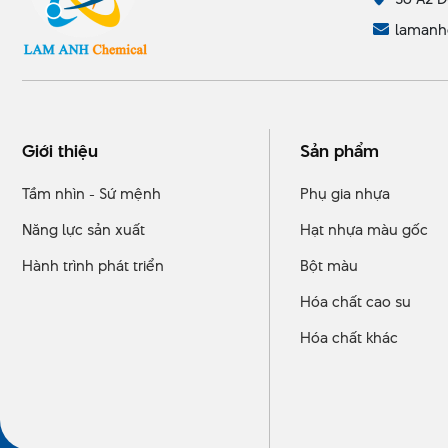
lamanh
Giới thiệu
Sản phẩm
Tầm nhìn - Sứ mệnh
Phụ gia nhựa
Năng lực sản xuất
Hạt nhựa màu gốc
Hành trình phát triển
Bột màu
Hóa chất cao su
Hóa chất khác