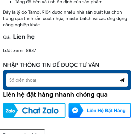
Tăng độ bền và tính ổn định của sản phẩm.
Đây là lý do Tamol 9104 được nhiều nhà sản xuất lựa chọn
trong quá trình sản xuất nhựa, masterbatch và các ứng dụng
công nghiệp khác.
Liên hệ
Giá:
Lượt xem:
8837
NHẬP THÔNG TIN ĐỂ ĐƯỢC TƯ VẤN
Liên hệ đặt hàng nhanh chóng qua