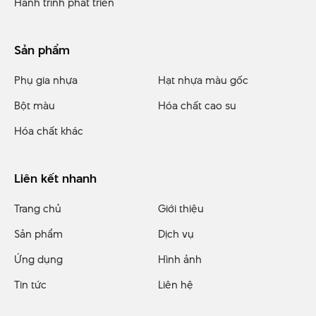
Hành trình phát triển
Sản phẩm
Phụ gia nhựa
Hạt nhựa màu gốc
Bột màu
Hóa chất cao su
Hóa chất khác
Liên kết nhanh
Trang chủ
Giới thiệu
Sản phẩm
Dịch vụ
Ứng dụng
Hình ảnh
Tin tức
Liên hệ