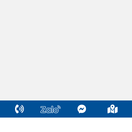
Get in touch