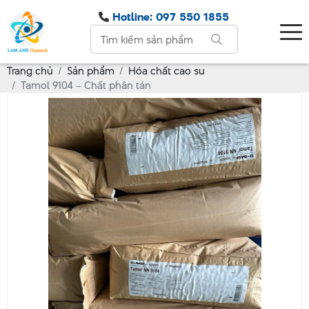
Hotline: 097 550 1855
Trang chủ
Sản phẩm
Hóa chất cao su
Tamol 9104 – Chất phân tán